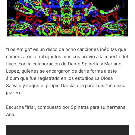
"Los Amigo" es un disco de ocho canciones inéditas que
comenzaron a trabajar los músicos previo a la muerte del
flaco, con la colaboración de Dante Spinetta y Mariano
López, quienes se encargaron de darle forma a este
álbum que fue registrado en los estudios La Diosa
Salvaje y según el propio García, era para Luis “un disco
jazzero”.
Escucha "Iris", compuesto por Spinetta para su hermana
Ana: