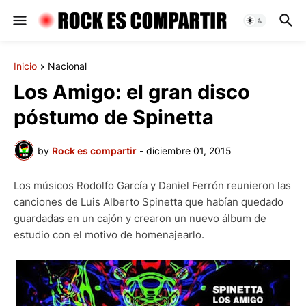
Inicio
Nacional
Los Amigo: el gran disco
póstumo de Spinetta
by
Rock es compartir
-
diciembre 01, 2015
Los músicos Rodolfo García y Daniel Ferrón reunieron las
canciones de Luis Alberto Spinetta que habían quedado
guardadas en un cajón y crearon un nuevo álbum de
estudio con el motivo de homenajearlo.