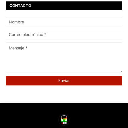
CONTACTO