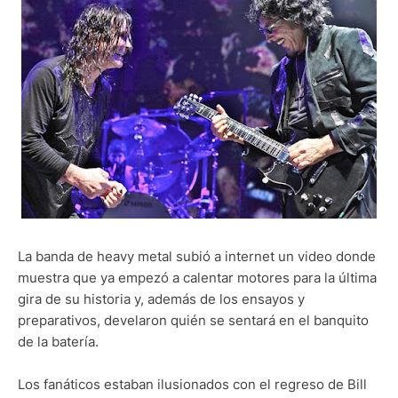
La banda de heavy metal subió a internet un video donde
muestra que ya empezó a calentar motores para la última
gira de su historia y, además de los ensayos y
preparativos, develaron quién se sentará en el banquito
de la batería.
Los fanáticos estaban ilusionados con el regreso de Bill