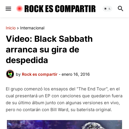
Inicio
Internacional
Video: Black Sabbath
arranca su gira de
despedida
by
Rock es compartir
-
enero 16, 2016
El grupo comenzó los ensayos del "The End Tour", en el
cual presentará un EP con canciones que quedaron fuera
de su último álbum junto con algunas versiones en vivo,
pero no contarán con Bill Ward, su baterista original.