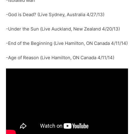
-Isolated Man
-God is Dead? (Live Sydney, Australia 4/27/13)
-Under the Sun (Live Auckland, New Zealand 4/20/13)
-End of the Beginning (Live Hamilton, ON Canada 4/11/14)
-Age of Reason (Live Hamilton, ON Canada 4/11/14)