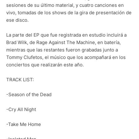
sesiones de su último material, y cuatro canciones en
vivo, tomadas de los shows de la gira de presentación de
ese disco.
La parte del EP que fue registrada en estudio incluirá a
Brad Wilk, de Rage Against The Machine, en batería,
mientras que las restantes fueron grabadas junto a
Tommy Clufetos, el músico que los acompañará en los
conciertos que realizarán este año.
TRACK LIST:
-Season of the Dead
-Cry All Night
-Take Me Home