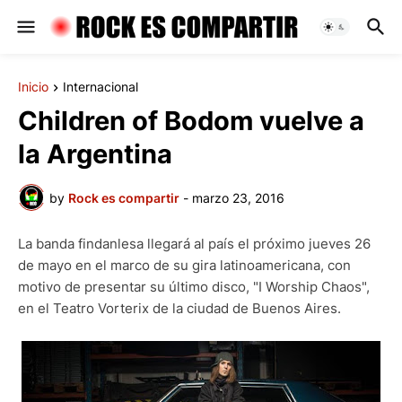
Inicio
Internacional
Children of Bodom vuelve a
la Argentina
by
Rock es compartir
-
marzo 23, 2016
La banda findanlesa llegará al país el próximo jueves 26
de mayo en el marco de su gira latinoamericana, con
motivo de presentar su último disco, "I Worship Chaos",
en el Teatro Vorterix de la ciudad de Buenos Aires.