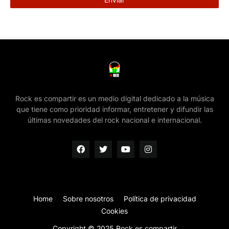
Rock es compartir es un medio digital dedicado a la música
que tiene como prioridad informar, entretener y difundir las
últimas novedades del rock nacional e internacional.
Home
Sobre nosotros
Política de privacidad
Cookies
Copyright © 2025 Rock es compartir