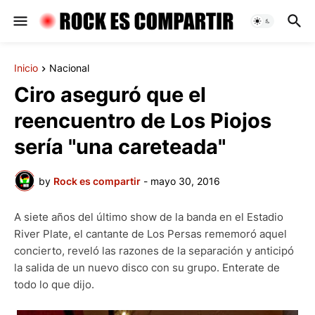
Inicio
Nacional
Ciro aseguró que el
reencuentro de Los Piojos
sería "una careteada"
by
Rock es compartir
-
mayo 30, 2016
A siete años del último show de la banda en el Estadio
River Plate, el cantante de Los Persas rememoró aquel
concierto, reveló las razones de la separación y anticipó
la salida de un nuevo disco con su grupo. Enterate de
todo lo que dijo.