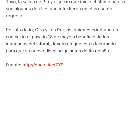
Tavo, la salida de Piti y el juicio que inició el último batero
son algunos detalles que interfieren en el presunto
regreso.
Por otro lado, Ciro y Los Persas, quienes brindaron un
concierto el pasado 18 de mayo a beneficio de los
inundados del Litoral, develaron que están laburando
para que su nuevo disco salga antes de fin de año.
Fuente:
http://goo.gl/ies7Y9