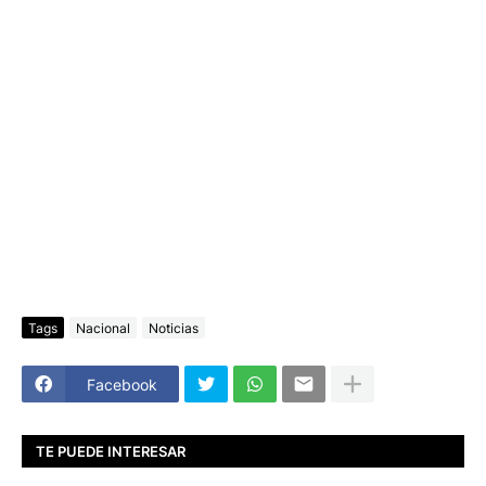
Tags
Nacional
Noticias
Facebook
TE PUEDE INTERESAR