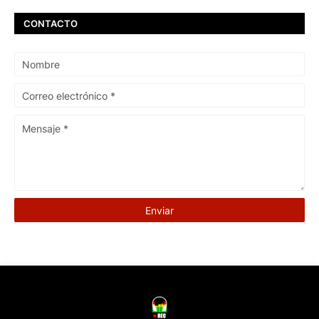
CONTACTO