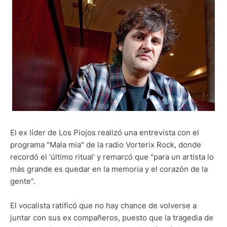
El ex líder de Los Piojos realizó una entrevista con el
programa "Mala mia" de la radio Vorterix Rock, donde
recordó el 'último ritual' y remarcó que "para un artista lo
más grande es quedar en la memoria y el corazón de la
gente".
El vocalista ratificó que no hay chance de volverse a
juntar con sus ex compañeros, puesto que la tragedia de