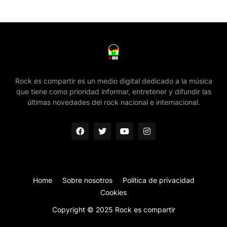
Rock es compartir es un medio digital dedicado a la música
que tiene como prioridad informar, entretener y difundir las
últimas novedades del rock nacional e internacional.
Home
Sobre nosotros
Política de privacidad
Cookies
Copyright © 2025 Rock es compartir