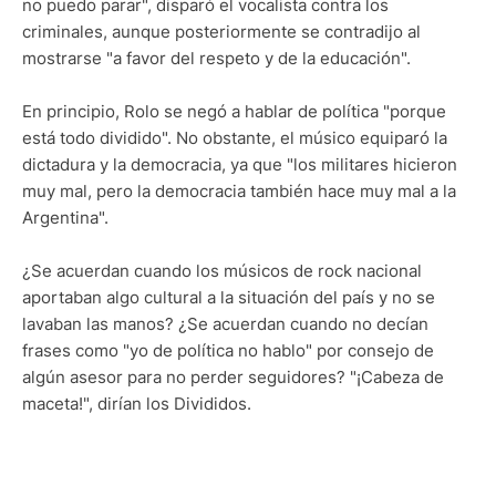
no puedo parar", disparó el vocalista contra los
criminales, aunque posteriormente se contradijo al
mostrarse "a favor del respeto y de la educación".
En principio, Rolo se negó a hablar de política "porque
está todo dividido". No obstante, el músico equiparó la
dictadura y la democracia, ya que "los militares hicieron
muy mal, pero la democracia también hace muy mal a la
Argentina".
¿Se acuerdan cuando los músicos de rock nacional
aportaban algo cultural a la situación del país y no se
lavaban las manos? ¿Se acuerdan cuando no decían
frases como "yo de política no hablo" por consejo de
algún asesor para no perder seguidores? "¡Cabeza de
maceta!", dirían los Divididos.