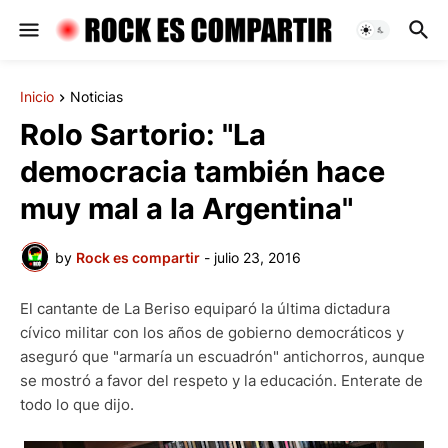
Inicio
Noticias
Rolo Sartorio: "La
democracia también hace
muy mal a la Argentina"
by
Rock es compartir
-
julio 23, 2016
El cantante de La Beriso equiparó la última dictadura
cívico militar con los años de gobierno democráticos y
aseguró que "armaría un escuadrón" antichorros, aunque
se mostró a favor del respeto y la educación. Enterate de
todo lo que dijo.