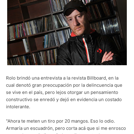
Rolo brindó una entrevista a la revista Billboard, en la
cual denotó gran preocupación por la delincuencia que
se vive en el país, pero lejos otorgar un pensamiento
constructivo se enredó y dejó en evidencia un costado
intolerante.
"Ahora te meten un tiro por 20 mangos. Eso lo odio.
Armaría un escuadrón, pero corta acá que si me enrosco