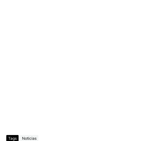
Tags
Noticias