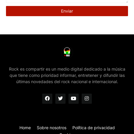
Rock es compartir es un medio digital dedicado a la música
que tiene como prioridad informar, entretener y difundir las
últimas novedades del rock nacional e internacional.
Home
Sobre nosotros
Política de privacidad