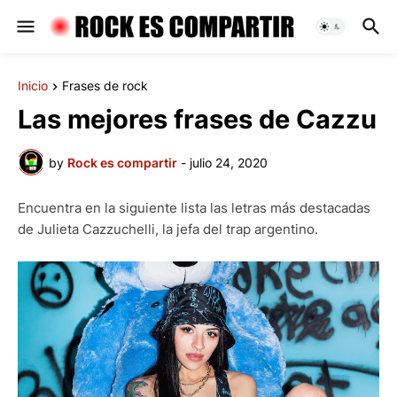
Inicio
Frases de rock
Las mejores frases de Cazzu
by
Rock es compartir
-
julio 24, 2020
Encuentra en la siguiente lista las letras más destacadas
de Julieta Cazzuchelli, la jefa del trap argentino.