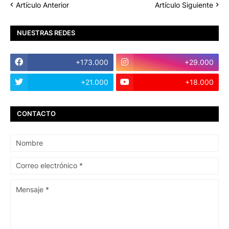
Artículo Anterior
Artículo Siguiente
NUESTRAS REDES
+173.000
+29.000
+21.000
+18.000
CONTACTO