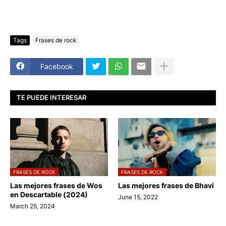
Tags
Frases de rock
Facebook
TE PUEDE INTERESAR
FRASES DE ROCK
FRASES DE ROCK
Las mejores frases de Wos
Las mejores frases de Bhavi
en Descartable (2024)
June 15, 2022
March 25, 2024