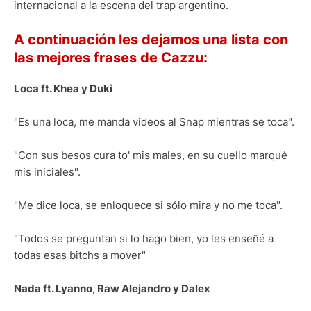
internacional a la escena del trap argentino.
A continuación les dejamos una lista con
las mejores frases de Cazzu:
Loca ft. Khea y Duki
"Es una loca, me manda videos al Snap mientras se toca".
"Con sus besos cura to' mis males, en su cuello marqué
mis iniciales".
"Me dice loca, se enloquece si sólo mira y no me toca".
"Todos se preguntan si lo hago bien, yo les enseñé a
todas esas bitchs a mover"
Nada ft. Lyanno, Raw Alejandro y Dalex