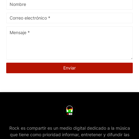
Rock es compartir es un medio digital dedicado a la música
que tiene como prioridad informar, entretener y difundir las