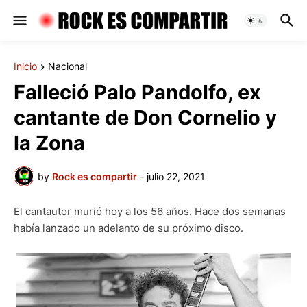
Inicio
Nacional
Falleció Palo Pandolfo, ex
cantante de Don Cornelio y
la Zona
by
Rock es compartir
-
julio 22, 2021
El cantautor murió hoy a los 56 años. Hace dos semanas
había lanzado un adelanto de su próximo disco.