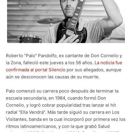
Roberto "Palo" Pandolfo, ex cantante de Don Cornelio y
la Zona, falleció este jueves a los 56 años.
La noticia fue
confirmada al portal Silencio
por sus allegados, aunque
aún se desconocen las causas de su muerte.
Palo comenzó su carrera poco después de terminar la
escuela secundaria, en 1984, cuando formó Don
Cornelio, y logró cobrar popularidad tras lanzar el hit
radial "Ella Vendrá". Más tarde siguió su carrera en Los
Visitantes, banda en la cual incorporó por primera vez los
ritmos latinoamericanos, y con la que grabó Salud