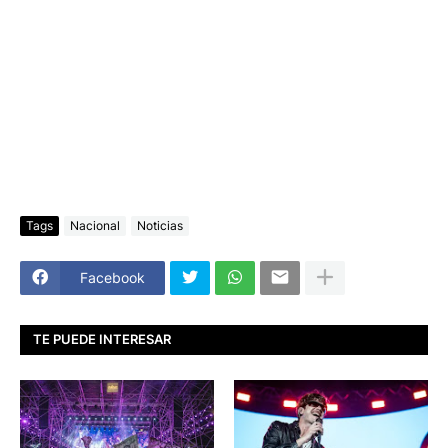
Tags
Nacional
Noticias
Facebook
TE PUEDE INTERESAR