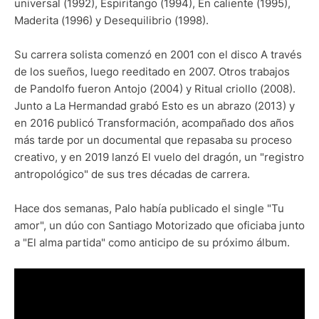
universal (1992), Espiritango (1994), En caliente (1995),
Maderita (1996) y Desequilibrio (1998).
Su carrera solista comenzó en 2001 con el disco A través
de los sueños, luego reeditado en 2007. Otros trabajos
de Pandolfo fueron Antojo (2004) y Ritual criollo (2008).
Junto a La Hermandad grabó Esto es un abrazo (2013) y
en 2016 publicó Transformación, acompañado dos años
más tarde por un documental que repasaba su proceso
creativo, y en 2019 lanzó El vuelo del dragón, un "registro
antropológico" de sus tres décadas de carrera.
Hace dos semanas, Palo había publicado el single "Tu
amor", un dúo con Santiago Motorizado que oficiaba junto
a "El alma partida" como anticipo de su próximo álbum.