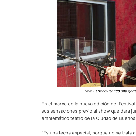
Rolo Sartorio usando una gorr
En el marco de la nueva edición del Festiva
sus sensaciones previo al show que dará ju
emblemático teatro de la Ciudad de Buenos 
"Es una fecha especial, porque no se trata 