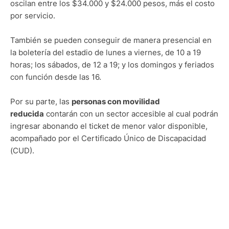
oscilan entre los $34.000 y $24.000 pesos, más el costo
por servicio.
También se pueden conseguir de manera presencial en
la boletería del estadio de lunes a viernes, de 10 a 19
horas; los sábados, de 12 a 19; y los domingos y feriados
con función desde las 16.
Por su parte, las
personas con movilidad
reducida
contarán con un sector accesible al cual podrán
ingresar abonando el ticket de menor valor disponible,
acompañado por el Certificado Único de Discapacidad
(CUD).