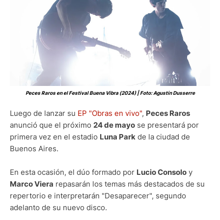
Peces Raros en el Festival Buena Vibra (2024) | Foto: Agustín Dusserre
Luego de lanzar su
EP "Obras en vivo"
,
Peces Raros
anunció que el próximo
24 de mayo
se presentará por
primera vez en el estadio
Luna Park
de la ciudad de
Buenos Aires.
En esta ocasión, el dúo formado por
Lucio Consolo
y
Marco Viera
repasarán los temas más destacados de su
repertorio e interpretarán "Desaparecer", segundo
adelanto de su nuevo disco.