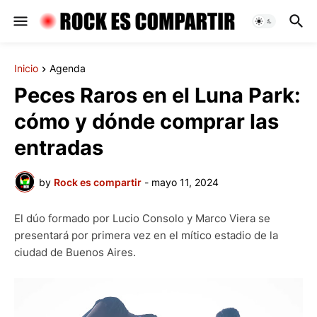
Inicio
Agenda
Peces Raros en el Luna Park:
cómo y dónde comprar las
entradas
by
Rock es compartir
-
mayo 11, 2024
El dúo formado por Lucio Consolo y Marco Viera se
presentará por primera vez en el mítico estadio de la
ciudad de Buenos Aires.