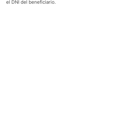
el DNI del beneficiario.