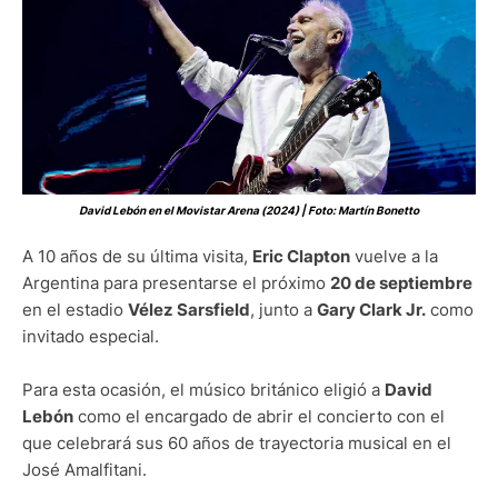
David Lebón en el Movistar Arena (2024) | Foto: Martín Bonetto
A 10 años de su última visita,
Eric Clapton
vuelve a la
Argentina para presentarse el próximo
20 de septiembre
en el estadio
Vélez Sarsfield
, junto a
Gary Clark Jr.
como
invitado especial.
Para esta ocasión, el músico británico eligió a
David
Lebón
como el encargado de abrir el concierto con el
que celebrará sus 60 años de trayectoria musical en el
José Amalfitani.