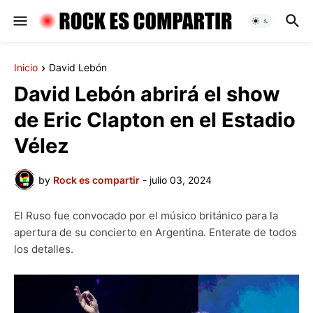
Inicio
David Lebón
David Lebón abrirá el show
de Eric Clapton en el Estadio
Vélez
by
Rock es compartir
-
julio 03, 2024
El Ruso fue convocado por el músico británico para la
apertura de su concierto en Argentina. Enterate de todos
los detalles.