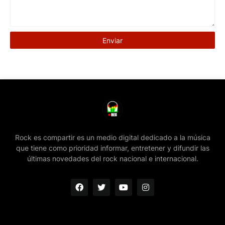
Rock es compartir es un medio digital dedicado a la música
que tiene como prioridad informar, entretener y difundir las
últimas novedades del rock nacional e internacional.