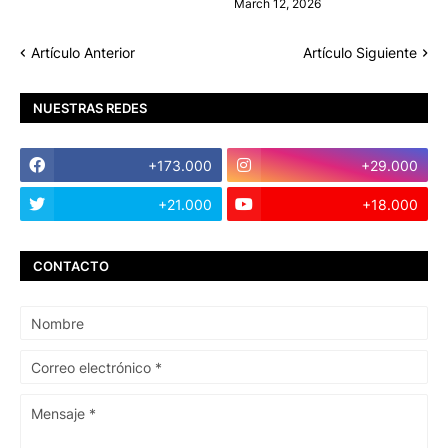
March 12, 2026
Artículo Anterior
Artículo Siguiente
NUESTRAS REDES
+173.000
+29.000
+21.000
+18.000
CONTACTO