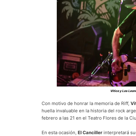
Vitico y Los Leon
Con motivo de honrar la memoria de Riff,
Vi
huella invaluable en la historia del rock ar
febrero a las 21 en el Teatro Flores de la C
En esta ocasión,
El Canciller
interpretará su