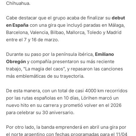
Chihuahua.
Cabe destacar que el grupo acaba de finalizar su
debut
en España
con una gira que incluyó paradas en Málaga,
Barcelona, Valencia, Bilbao, Mallorca, Toledo y Madrid
entre el 7 y 16 de marzo.
Durante su paso por la península ibérica,
Emiliano
Obregón
y compañía presentaron su más reciente
trabajo, "La magia del caos", y repasaron las canciones
más emblemáticas de su trayectoria.
De esta manera, con un total de casi 4000 km recorridos
por las rutas españolas en 10 días, Lörihen marcó un
nuevo hito en su carrera y prometió volver en el 2026
para celebrar su 30 aniversario.
Por otro lado, la banda emprenderá en abril una gira por
el norte argentino con fechas programadas para el 11/04