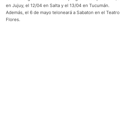
en Jujuy, el 12/04 en Salta y el 13/04 en Tucumán.
Además, el 6 de mayo teloneará a Sabaton en el Teatro
Flores.