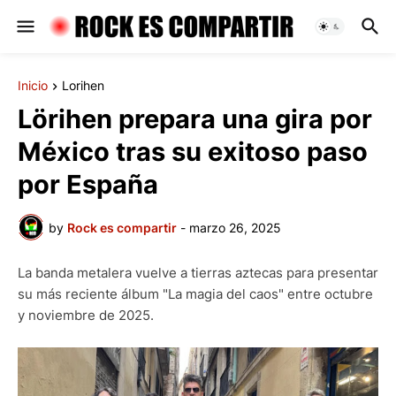
Inicio
Lorihen
Lörihen prepara una gira por
México tras su exitoso paso
por España
by
Rock es compartir
-
marzo 26, 2025
La banda metalera vuelve a tierras aztecas para presentar
su más reciente álbum "La magia del caos" entre octubre
y noviembre de 2025.