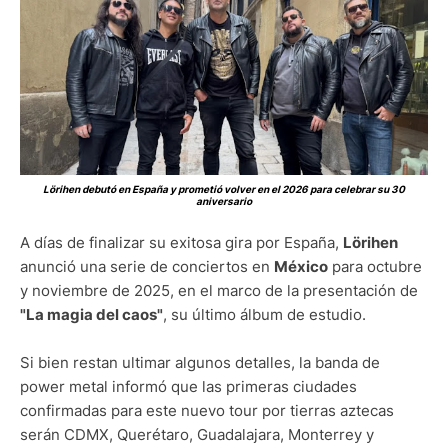
Lörihen debutó en España y prometió volver en el 2026 para celebrar su 30
aniversario
A días de finalizar su exitosa gira por España,
Lörihen
anunció una serie de conciertos en
México
para octubre
y noviembre de 2025, en el marco de la presentación de
"La magia del caos"
, su último álbum de estudio.
Si bien restan ultimar algunos detalles, la banda de
power metal informó que las primeras ciudades
confirmadas para este nuevo tour por tierras aztecas
serán CDMX, Querétaro, Guadalajara, Monterrey y