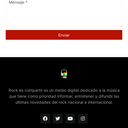
Rock es compartir es un medio digital dedicado a la música
que tiene como prioridad informar, entretener y difundir las
últimas novedades del rock nacional e internacional.