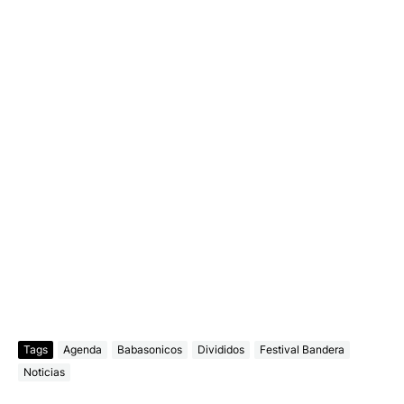
Tags
Agenda
Babasonicos
Divididos
Festival Bandera
Noticias