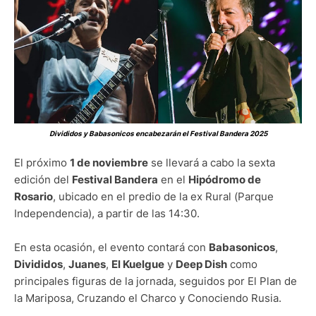
Divididos y Babasonicos encabezarán el Festival Bandera 2025
El próximo
1 de noviembre
se llevará a cabo la sexta
edición del
Festival Bandera
en el
Hipódromo de
Rosario
, ubicado en el predio de la ex Rural (Parque
Independencia), a partir de las 14:30.
En esta ocasión, el evento contará con
Babasonicos
,
Divididos
,
Juanes
,
El Kuelgue
y
Deep Dish
como
principales figuras de la jornada, seguidos por El Plan de
la Mariposa, Cruzando el Charco y Conociendo Rusia.