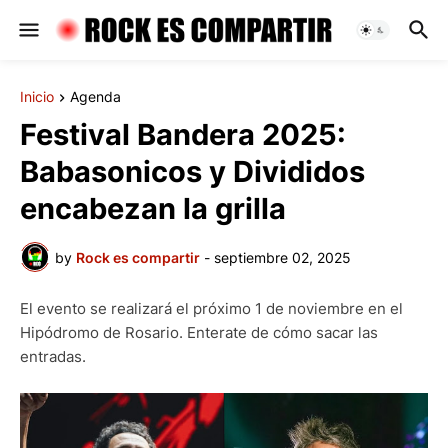
Inicio
Agenda
Festival Bandera 2025:
Babasonicos y Divididos
encabezan la grilla
by
Rock es compartir
-
septiembre 02, 2025
El evento se realizará el próximo 1 de noviembre en el
Hipódromo de Rosario. Enterate de cómo sacar las
entradas.