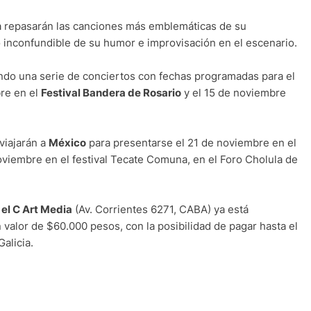
 repasarán las canciones más emblemáticas de su
o inconfundible de su humor e improvisación en el escenario.
ando una serie de conciertos con fechas programadas para el
bre en el
Festival Bandera de Rosario
y el 15 de noviembre
viajarán a
México
para presentarse el 21 de noviembre en el
oviembre en el festival Tecate Comuna, en el Foro Cholula de
 el C Art Media
(Av. Corrientes 6271, CABA) ya está
 valor de $60.000 pesos, con la posibilidad de pagar hasta el
alicia.