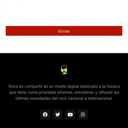
Rock es compartir es un medio digital dedicado a la música
que tiene como prioridad informar, entretener y difundir las
últimas novedades del rock nacional e internacional.