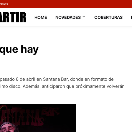
okies
HOME
NOVEDADES
COBERTURAS
 que hay
 pasado 8 de abril en Santana Bar, donde en formato de
ltimo disco. Además, anticiparon que próximamente volverán