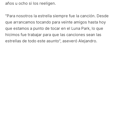
años u ocho si los reeligen.
"Para nosotros la estrella siempre fue la canción. Desde
que arrancamos tocando para veinte amigos hasta hoy
que estamos a punto de tocar en el Luna Park, lo que
hicimos fue trabajar para que las canciones sean las
estrellas de todo este asunto", aseveró Alejandro.