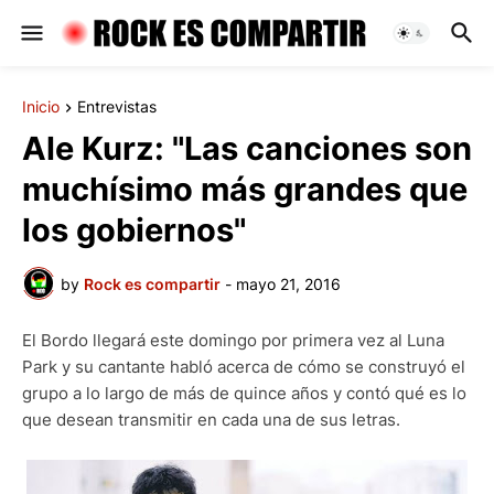
Inicio
Entrevistas
Ale Kurz: "Las canciones son
muchísimo más grandes que
los gobiernos"
by
Rock es compartir
-
mayo 21, 2016
El Bordo llegará este domingo por primera vez al Luna
Park y su cantante habló acerca de cómo se construyó el
grupo a lo largo de más de quince años y contó qué es lo
que desean transmitir en cada una de sus letras.