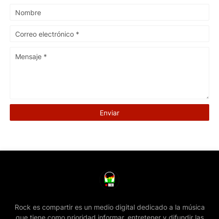
Rock es compartir es un medio digital dedicado a la música
que tiene como prioridad informar, entretener y difundir las