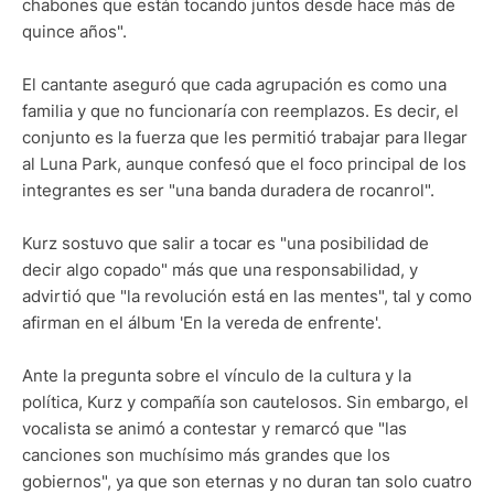
chabones que están tocando juntos desde hace más de
quince años".
El cantante aseguró que cada agrupación es como una
familia y que no funcionaría con reemplazos. Es decir, el
conjunto es la fuerza que les permitió trabajar para llegar
al Luna Park, aunque confesó que el foco principal de los
integrantes es ser "una banda duradera de rocanrol".
Kurz sostuvo que salir a tocar es "una posibilidad de
decir algo copado" más que una responsabilidad, y
advirtió que "la revolución está en las mentes", tal y como
afirman en el álbum 'En la vereda de enfrente'.
Ante la pregunta sobre el vínculo de la cultura y la
política, Kurz y compañía son cautelosos. Sin embargo, el
vocalista se animó a contestar y remarcó que "las
canciones son muchísimo más grandes que los
gobiernos", ya que son eternas y no duran tan solo cuatro