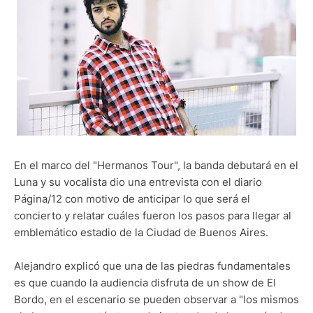
En el marco del "Hermanos Tour", la banda debutará en el
Luna y su vocalista dio una entrevista con el diario
Página/12 con motivo de anticipar lo que será el
concierto y relatar cuáles fueron los pasos para llegar al
emblemático estadio de la Ciudad de Buenos Aires.
Alejandro explicó que una de las piedras fundamentales
es que cuando la audiencia disfruta de un show de El
Bordo, en el escenario se pueden observar a "los mismos