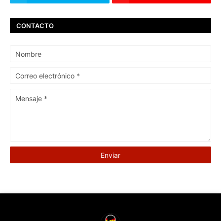
CONTACTO