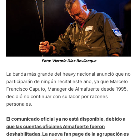
Foto: Victoria Diaz Bevilacqua
La banda más grande del heavy nacional anunció que no
participarán de ningún recital este año, ya que Marcelo
Francisco Caputo, Manager de Almafuerte desde 1995,
decidió no continuar con su labor por razones
personales.
El comunicado oficial ya no está disponible, debido a
que las cuentas oficiales Almafuerte fueron
deshabilitadas. La nueva fan page de la agrupación es