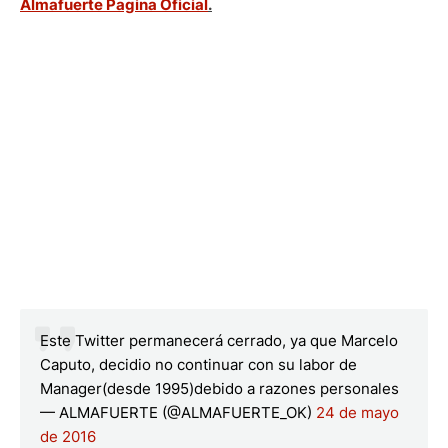
Almafuerte Pagina Oficial
.
Este Twitter permanecerá cerrado, ya que Marcelo
Caputo, decidio no continuar con su labor de
Manager(desde 1995)debido a razones personales
— ALMAFUERTE (@ALMAFUERTE_OK)
24 de mayo
de 2016