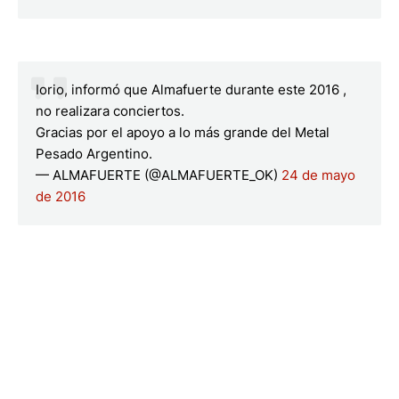
Iorio, informó que Almafuerte durante este 2016 ,
no realizara conciertos.
Gracias por el apoyo a lo más grande del Metal
Pesado Argentino.
— ALMAFUERTE (@ALMAFUERTE_OK)
24 de mayo
de 2016