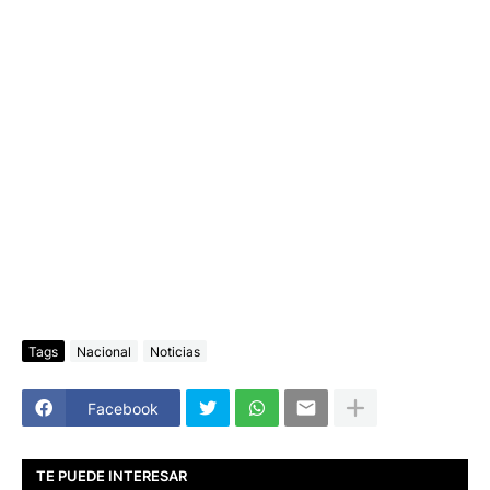
Tags
Nacional
Noticias
Facebook
TE PUEDE INTERESAR