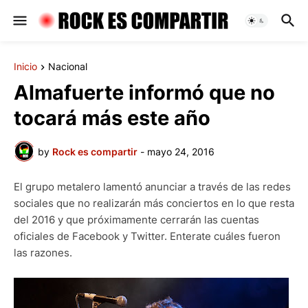
Inicio
Nacional
Almafuerte informó que no
tocará más este año
by
Rock es compartir
-
mayo 24, 2016
El grupo metalero lamentó anunciar a través de las redes
sociales que no realizarán más conciertos en lo que resta
del 2016 y que próximamente cerrarán las cuentas
oficiales de Facebook y Twitter. Enterate cuáles fueron
las razones.