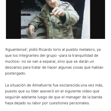
'Aguantensé', pidió Ricardo Iorio al pueblo metalero, ya
que los integrantes del grupo -para la tranquilidad de
muchos- no se van a separar, sino que se darán un
descanso para tratar de hacer algunas cosas que habían
postergado.
La situación de Almafuerte fue esclarecida una vez más,
puesto que su líder aseveró en el siguiente video que
seguirán adelante luego de que el manager de la banda
haya dejado su labor por cuestiones personales.