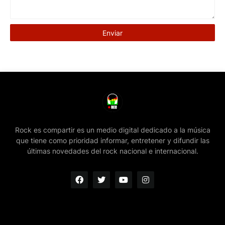
Rock es compartir es un medio digital dedicado a la música
que tiene como prioridad informar, entretener y difundir las
últimas novedades del rock nacional e internacional.