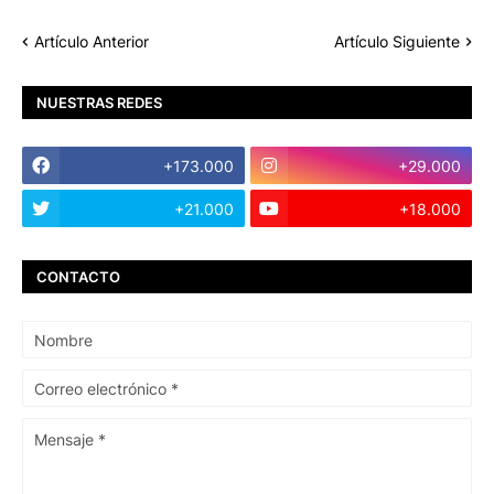
Artículo Anterior
Artículo Siguiente
NUESTRAS REDES
+173.000
+29.000
+21.000
+18.000
CONTACTO