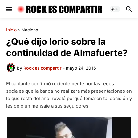
Inicio
Nacional
¿Qué dijo Iorio sobre la
continuidad de Almafuerte?
by
Rock es compartir
-
mayo 24, 2016
El cantante confirmó recientemente por las redes
sociales que la banda no realizará más presentaciones en
lo que resta del año, reveló porqué tomaron tal decisión y
les dejó un mensaje a sus seguidores.