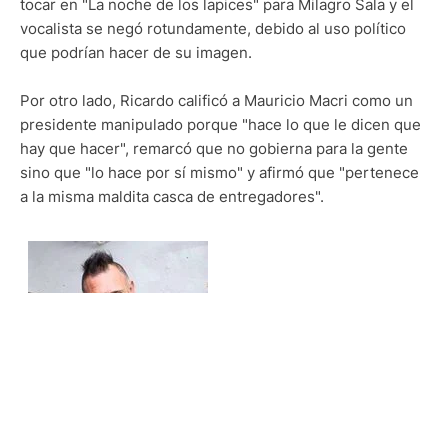
tocar en "La noche de los lapices" para Milagro Sala y el
vocalista se negó rotundamente, debido al uso político
que podrían hacer de su imagen.
Por otro lado, Ricardo calificó a Mauricio Macri como un
presidente manipulado porque "hace lo que le dicen que
hay que hacer", remarcó que no gobierna para la gente
sino que "lo hace por sí mismo" y afirmó que "pertenece
a la misma maldita casca de entregadores".