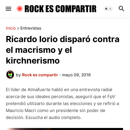
Inicio
Entrevistas
Ricardo Iorio disparó contra
el macrismo y el
kirchnerismo
by
Rock es compartir
-
mayo 09, 2016
El líder de Almafuerte habló en una entrevista radial
acerca de sus ideales peronistas, aseguró que el FpV
pretendió utilizarlo durante las elecciones y se refirió a
Mauricio Macri como un presidente sin poder de
decisión. Escucha el audio completo.