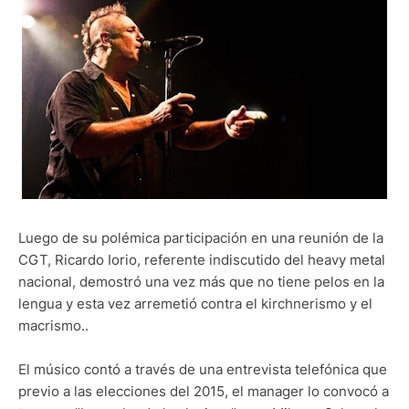
Luego de su polémica participación en una reunión de la
CGT, Ricardo Iorio, referente indiscutido del heavy metal
nacional, demostró una vez más que no tiene pelos en la
lengua y esta vez arremetió contra el kirchnerismo y el
macrismo..
El músico contó a través de una entrevista telefónica que
previo a las elecciones del 2015, el manager lo convocó a