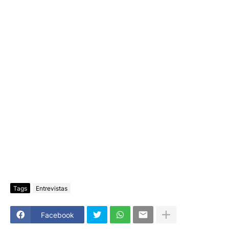
Tags
Entrevistas
Facebook