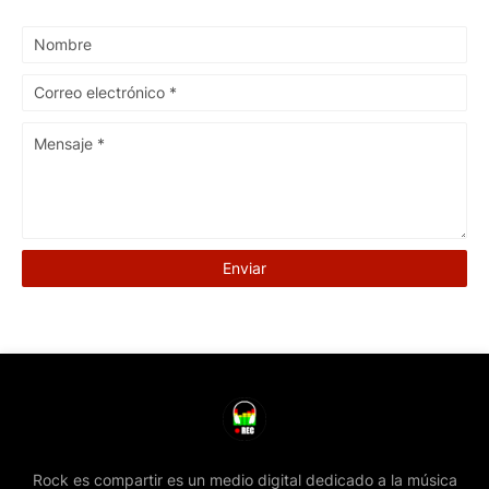
Rock es compartir es un medio digital dedicado a la música