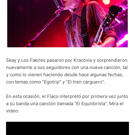
Skay y Los Fakires pasaron por Kracovia y sorprendieron
nuevamente a sus seguidores con una nueva canción, tal
y como lo vienen haciendo desde hace algunas fechas,
con temas como "Egotrip" y "El tren carguero".
En esta ocasión, el Flaco interpretó por primera vez junto
a su banda una canción llamada "El Equilibrista". Mira el
video: