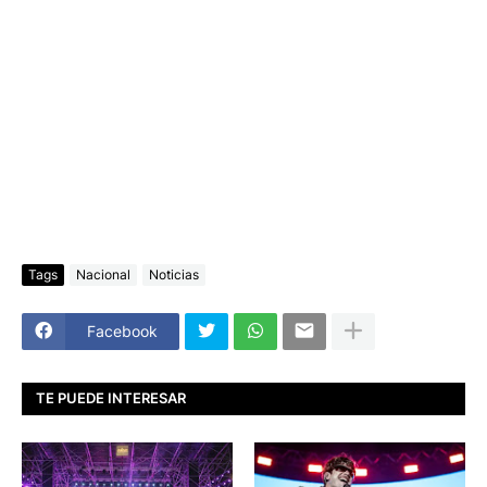
Tags
Nacional
Noticias
Facebook
TE PUEDE INTERESAR