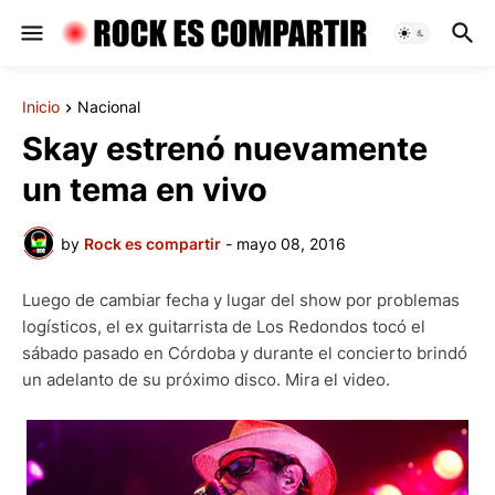
Inicio
Nacional
Skay estrenó nuevamente
un tema en vivo
by
Rock es compartir
-
mayo 08, 2016
Luego de cambiar fecha y lugar del show por problemas
logísticos, el ex guitarrista de Los Redondos tocó el
sábado pasado en Córdoba y durante el concierto brindó
un adelanto de su próximo disco. Mira el video.