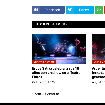
Facebook
Twitter
TE PUEDE INTERESAR
AUDITORIO OESTE
ARDE LA 
Eruca Sativa celebrará sus 18
Argenti
años con un show en el Teatro
jornada
Flores
generac
October 18, 2025
August 30
Artículo Anterior