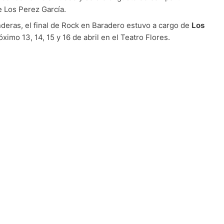
e Los Perez García.
eras, el final de Rock en Baradero estuvo a cargo de
Los
ximo 13, 14, 15 y 16 de abril en el Teatro Flores.