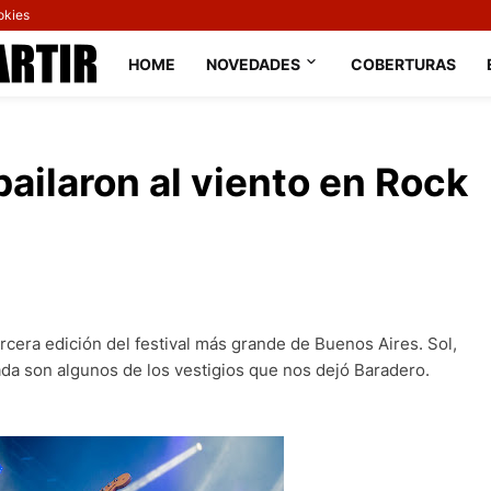
okies
HOME
NOVEDADES
COBERTURAS
ailaron al viento en Rock
tercera edición del festival más grande de Buenos Aires. Sol,
gada son algunos de los vestigios que nos dejó Baradero.