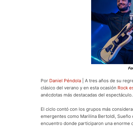
Fo
Por
Daniel Péndola
| A tres años de su reg
clásico del verano y en esta ocasión
Rock e
anécdotas más destacadas del espectáculo.
El ciclo contó con los grupos más considera
emergentes como Marilina Bertoldi, Sueño
encuentro donde participaron una enorme c