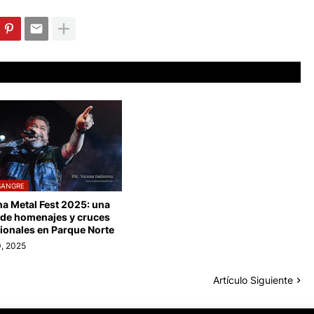
SANGRE
na Metal Fest 2025: una
 de homenajes y cruces
ionales en Parque Norte
, 2025
Artículo Siguiente