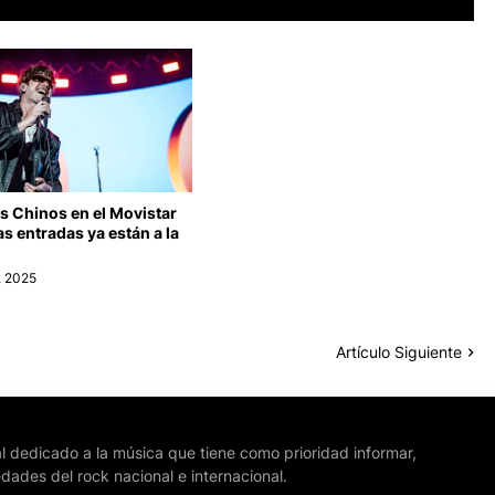
s Chinos en el Movistar
as entradas ya están a la
, 2025
Artículo Siguiente
l dedicado a la música que tiene como prioridad informar,
edades del rock nacional e internacional.