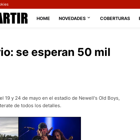
okies
HOME
NOVEDADES
COBERTURAS
io: se esperan 50 mil
el 19 y 24 de mayo en el estadio de Newell's Old Boys,
erate de todos los detalles.