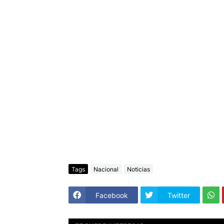
Tags
Nacional
Noticias
Facebook
Twitter