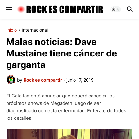
Inicio
Internacional
Malas noticias: Dave
Mustaine tiene cáncer de
garganta
by
Rock es compartir
-
junio 17, 2019
El Colo lamentó anunciar que deberá cancelar los
próximos shows de Megadeth luego de ser
diagnosticado con esta enfermedad. Enterate de todos
los detalles.