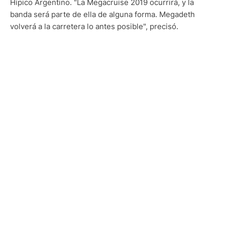
Hípico Argentino. "La Megacruise 2019 ocurrirá, y la
banda será parte de ella de alguna forma. Megadeth
volverá a la carretera lo antes posible", precisó.