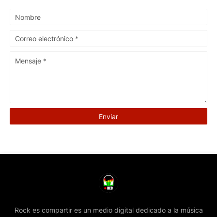
Rock es compartir es un medio digital dedicado a la música