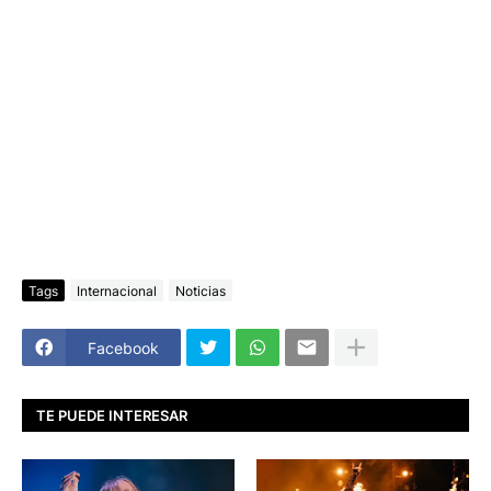
Tags
Internacional
Noticias
Facebook
TE PUEDE INTERESAR