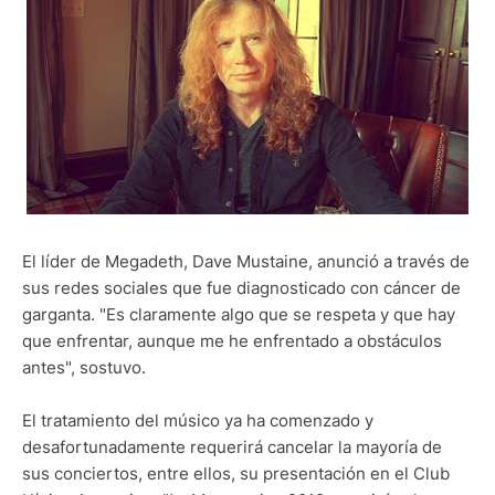
El líder de Megadeth, Dave Mustaine, anunció a través de
sus redes sociales que fue diagnosticado con cáncer de
garganta. "Es claramente algo que se respeta y que hay
que enfrentar, aunque me he enfrentado a obstáculos
antes", sostuvo.
El tratamiento del músico ya ha comenzado y
desafortunadamente requerirá cancelar la mayoría de
sus conciertos, entre ellos, su presentación en el Club