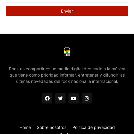
Rock es compartir es un medio digital dedicado a la música
que tiene como prioridad informar, entretener y difundir las
últimas novedades del rock nacional e internacional.
Home
Sobre nosotros
Política de privacidad