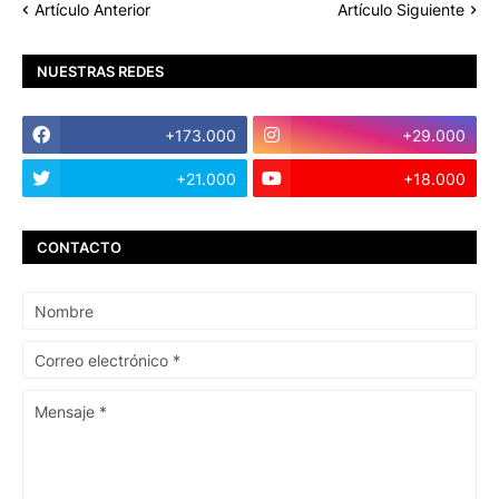
Artículo Anterior
Artículo Siguiente
NUESTRAS REDES
+173.000
+29.000
+21.000
+18.000
CONTACTO