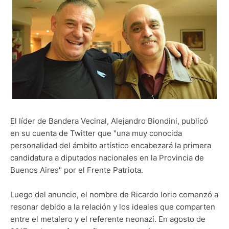
El líder de Bandera Vecinal, Alejandro Biondini, publicó
en su cuenta de Twitter que "una muy conocida
personalidad del ámbito artístico encabezará la primera
candidatura a diputados nacionales en la Provincia de
Buenos Aires" por el Frente Patriota.
Luego del anuncio, el nombre de Ricardo Iorio comenzó a
resonar debido a la relación y los ideales que comparten
entre el metalero y el referente neonazi. En agosto de