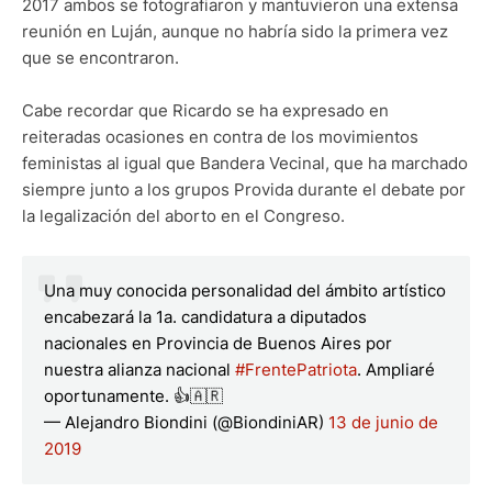
2017 ambos se fotografiaron y mantuvieron una extensa
reunión en Luján, aunque no habría sido la primera vez
que se encontraron.
Cabe recordar que Ricardo se ha expresado en
reiteradas ocasiones en contra de los movimientos
feministas al igual que Bandera Vecinal, que ha marchado
siempre junto a los grupos Provida durante el debate por
la legalización del aborto en el Congreso.
Una muy conocida personalidad del ámbito artístico
encabezará la 1a. candidatura a diputados
nacionales en Provincia de Buenos Aires por
nuestra alianza nacional
#FrentePatriota
. Ampliaré
oportunamente. 👍🇦🇷
— Alejandro Biondini (@BiondiniAR)
13 de junio de
2019