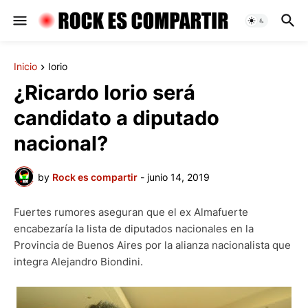
Inicio
Iorio
¿Ricardo Iorio será
candidato a diputado
nacional?
by
Rock es compartir
-
junio 14, 2019
Fuertes rumores aseguran que el ex Almafuerte
encabezaría la lista de diputados nacionales en la
Provincia de Buenos Aires por la alianza nacionalista que
integra Alejandro Biondini.