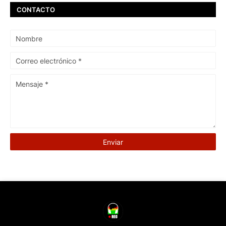
CONTACTO