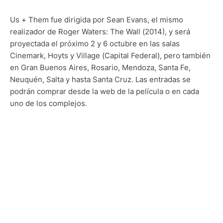
Us + Them fue dirigida por Sean Evans, el mismo
realizador de Roger Waters: The Wall (2014), y será
proyectada el próximo 2 y 6 octubre en las salas
Cinemark, Hoyts y Village (Capital Federal), pero también
en Gran Buenos Aires, Rosario, Mendoza, Santa Fe,
Neuquén, Salta y hasta Santa Cruz. Las entradas se
podrán comprar desde la web de la película o en cada
uno de los complejos.