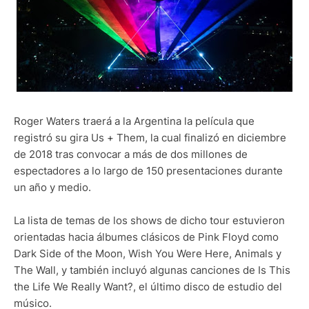
Roger Waters traerá a la Argentina la película que
registró su gira Us + Them, la cual finalizó en diciembre
de 2018 tras convocar a más de dos millones de
espectadores a lo largo de 150 presentaciones durante
un año y medio.
La lista de temas de los shows de dicho tour estuvieron
orientadas hacia álbumes clásicos de Pink Floyd como
Dark Side of the Moon, Wish You Were Here, Animals y
The Wall, y también incluyó algunas canciones de Is This
the Life We Really Want?, el último disco de estudio del
músico.