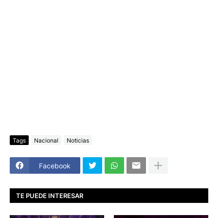
Tags
Nacional
Noticias
Facebook
TE PUEDE INTERESAR