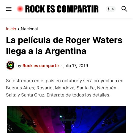
Inicio
Nacional
La película de Roger Waters
llega a la Argentina
by
Rock es compartir
-
julio 17, 2019
Se estrenará en el país en octubre y será proyectada en
Buenos Aires, Rosario, Mendoza, Santa Fe, Neuquén,
Salta y Santa Cruz. Enterate de todos los detalles.