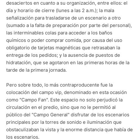
desaciertos en cuanto a su organización, entre ellos: el
día y horario de cierre (lunes a las 2 a.m.); la mala
señalización para trasladarse de un escenario a otro
(sumado a la falta de preparación por parte del personal),
las interminables colas para acceder a los baños
químicos o poder comprar comida, por causa del uso
obligatorio de tarjetas magnéticas que retrasaban la
entrega de los pedidos; y la ausencia de puestos de
hidratación, que se agotaron en las primeras horas de la
tarde de la primera jornada.
Pero sobre todo, lo más contraproducente fue la
colocación del campo vip, denominado en esta ocasión
como "Campo Fan". Este espacio no solo perjudicó la
circulación en el predio, sino que no le permitió al
público del "Campo General" disfrutar de los escenarios
principales por la torres de sonido e iluminación que
obstaculizaban la vista y la enorme distancia que había de
los escenarios.