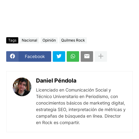
Tags
Nacional
Opinión
Quilmes Rock
Facebook
Daniel Péndola
Licenciado en Comunicación Social y
Técnico Universitario en Periodismo, con
conocimientos básicos de marketing digital,
estrategia SEO, interpretación de métricas y
campañas de búsqueda en línea. Director
en Rock es compartir.