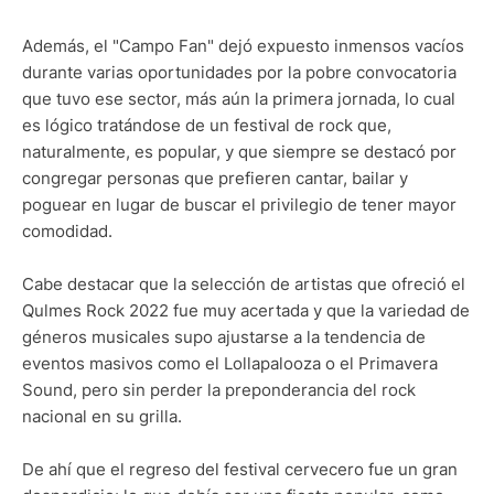
Además, el "Campo Fan" dejó expuesto inmensos vacíos
durante varias oportunidades por la pobre convocatoria
que tuvo ese sector, más aún la primera jornada, lo cual
es lógico tratándose de un festival de rock que,
naturalmente, es popular, y que siempre se destacó por
congregar personas que prefieren cantar, bailar y
poguear en lugar de buscar el privilegio de tener mayor
comodidad.
Cabe destacar que la selección de artistas que ofreció el
Qulmes Rock 2022 fue muy acertada y que la variedad de
géneros musicales supo ajustarse a la tendencia de
eventos masivos como el Lollapalooza o el Primavera
Sound, pero sin perder la preponderancia del rock
nacional en su grilla.
De ahí que el regreso del festival cervecero fue un gran