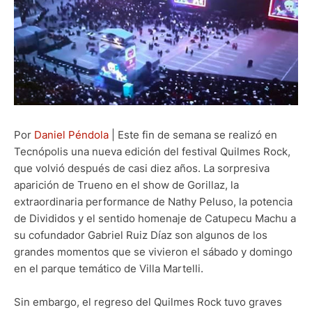
Por
Daniel Péndola
| Este fin de semana se realizó en
Tecnópolis una nueva edición del festival Quilmes Rock,
que volvió después de casi diez años. La sorpresiva
aparición de Trueno en el show de Gorillaz, la
extraordinaria performance de Nathy Peluso, la potencia
de Divididos y el sentido homenaje de Catupecu Machu a
su cofundador Gabriel Ruiz Díaz son algunos de los
grandes momentos que se vivieron el sábado y domingo
en el parque temático de Villa Martelli.
Sin embargo, el regreso del Quilmes Rock tuvo graves