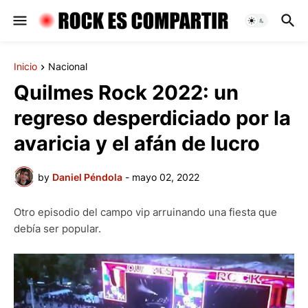
Inicio
Nacional
Quilmes Rock 2022: un
regreso desperdiciado por la
avaricia y el afán de lucro
by
Daniel Péndola
-
mayo 02, 2022
Otro episodio del campo vip arruinando una fiesta que
debía ser popular.