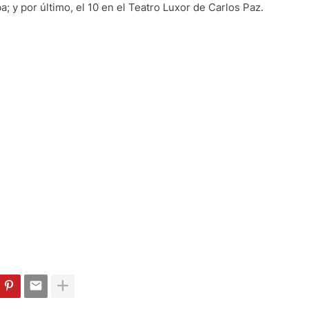
a; y por último, el 10 en el Teatro Luxor de Carlos Paz.