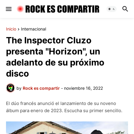
Inicio
Internacional
The Inspector Cluzo
presenta "Horizon", un
adelanto de su próximo
disco
by
Rock es compartir
-
noviembre 16, 2022
El dúo francés anunció el lanzamiento de su noveno
álbum para enero de 2023. Escucha su primer sencillo.