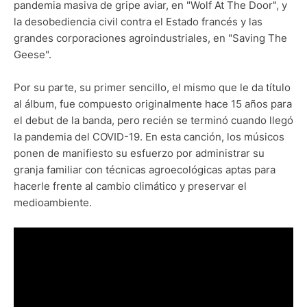
pandemia masiva de gripe aviar, en "Wolf At The Door", y
la desobediencia civil contra el Estado francés y las
grandes corporaciones agroindustriales, en "Saving The
Geese".
Por su parte, su primer sencillo, el mismo que le da título
al álbum, fue compuesto originalmente hace 15 años para
el debut de la banda, pero recién se terminó cuando llegó
la pandemia del COVID-19. En esta canción, los músicos
ponen de manifiesto su esfuerzo por administrar su
granja familiar con técnicas agroecológicas aptas para
hacerle frente al cambio climático y preservar el
medioambiente.