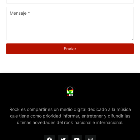
Rock es compartir es un medio digital dedicado a la música
que tiene como prioridad informar, entretener y difundir las
últimas novedades del rock nacional e internacional.