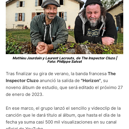
Mathieu Jourdain y Laurent Lacrouts, de The Inspector Cluzo |
Foto: Philippe Salvat
Tras finalizar su gira de verano, la banda francesa
The
Inspector Cluzo
anunció la salida de
"Horizon"
, su
noveno álbum de estudio, que será editado el próximo 27
de enero de 2023.
En ese marco, el grupo lanzó el sencillo y videoclip de la
canción que le dará título al álbum, que hasta el día de la
fecha ya suma casi 500 mil visualizaciones en su canal
oficial de YouTube.