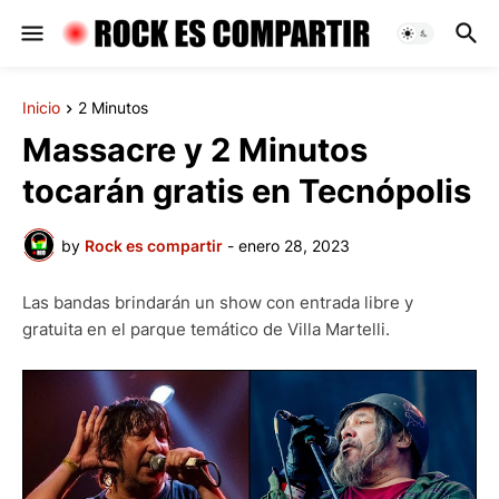
Inicio
2 Minutos
Massacre y 2 Minutos
tocarán gratis en Tecnópolis
by
Rock es compartir
-
enero 28, 2023
Las bandas brindarán un show con entrada libre y
gratuita en el parque temático de Villa Martelli.