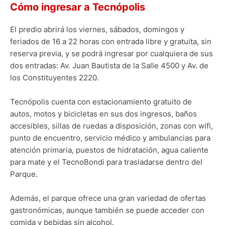
Cómo ingresar a Tecnópolis
El predio abrirá los viernes, sábados, domingos y
feriados de 16 a 22 horas con entrada libre y gratuita, sin
reserva previa, y se podrá ingresar por cualquiera de sus
dos entradas: Av. Juan Bautista de la Salle 4500 y Av. de
los Constituyentes 2220.
Tecnópolis cuenta con estacionamiento gratuito de
autos, motos y bicicletas en sus dos ingresos, baños
accesibles, sillas de ruedas a disposición, zonas con wifi,
punto de encuentro, servicio médico y ambulancias para
atención primaria, puestos de hidratación, agua caliente
para mate y el TecnoBondi para trasladarse dentro del
Parque.
Además, el parque ofrece una gran variedad de ofertas
gastronómicas, aunque también se puede acceder con
comida y bebidas sin alcohol.