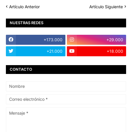
Artículo Anterior
Artículo Siguiente
NUESTRAS REDES
+173.000
+29.000
+21.000
+18.000
CONTACTO