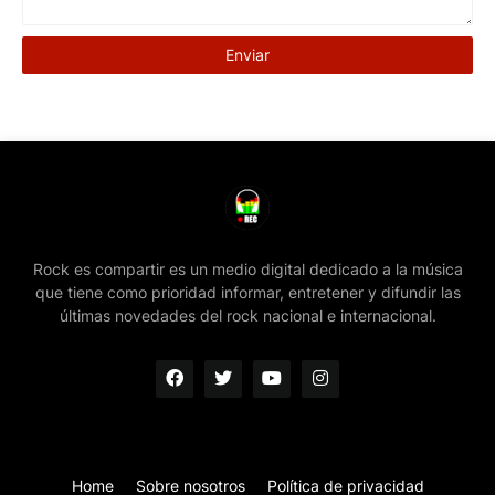
Rock es compartir es un medio digital dedicado a la música
que tiene como prioridad informar, entretener y difundir las
últimas novedades del rock nacional e internacional.
Home
Sobre nosotros
Política de privacidad