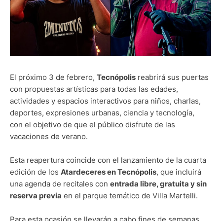
El próximo 3 de febrero,
Tecnópolis
reabrirá sus puertas
con propuestas artísticas para todas las edades,
actividades y espacios interactivos para niños, charlas,
deportes, expresiones urbanas, ciencia y tecnología,
con el objetivo de que el público disfrute de las
vacaciones de verano.
Esta reapertura coincide con el lanzamiento de la cuarta
edición de los
Atardeceres en Tecnópolis
, que incluirá
una agenda de recitales con
entrada libre, gratuita y sin
reserva previa
en el parque temático de Villa Martelli.
Para esta ocasión se llevarán a cabo fines de semanas