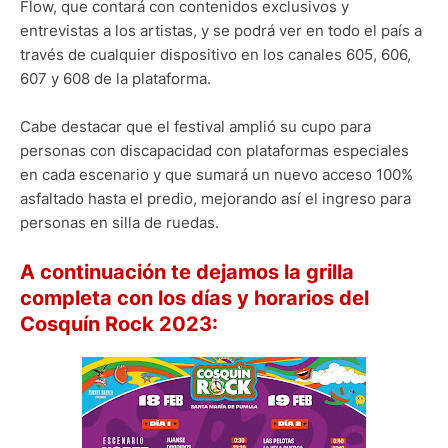
Flow, que contará con contenidos exclusivos y
entrevistas a los artistas, y se podrá ver en todo el país a
través de cualquier dispositivo en los canales 605, 606,
607 y 608 de la plataforma.
Cabe destacar que el festival amplió su cupo para
personas con discapacidad con plataformas especiales
en cada escenario y que sumará un nuevo acceso 100%
asfaltado hasta el predio, mejorando así el ingreso para
personas en silla de ruedas.
A continuación te dejamos la grilla
completa con los días y horarios del
Cosquín Rock 2023: