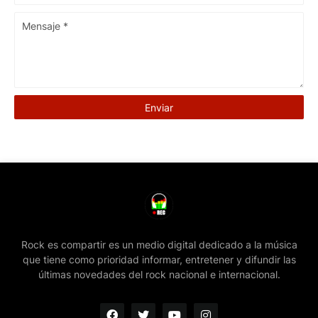
Rock es compartir es un medio digital dedicado a la música
que tiene como prioridad informar, entretener y difundir las
últimas novedades del rock nacional e internacional.