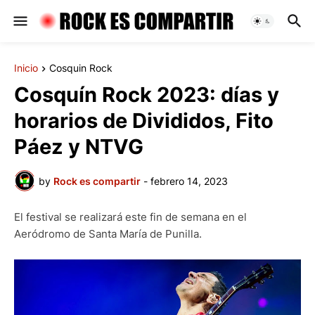
Inicio
Cosquin Rock
Cosquín Rock 2023: días y
horarios de Divididos, Fito
Páez y NTVG
by
Rock es compartir
-
febrero 14, 2023
El festival se realizará este fin de semana en el
Aeródromo de Santa María de Punilla.