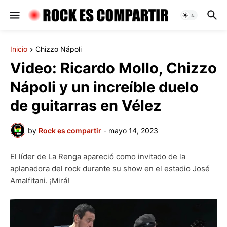
Inicio
Chizzo Nápoli
Video: Ricardo Mollo, Chizzo
Nápoli y un increíble duelo
de guitarras en Vélez
by
Rock es compartir
-
mayo 14, 2023
El líder de La Renga apareció como invitado de la
aplanadora del rock durante su show en el estadio José
Amalfitani. ¡Mirá!