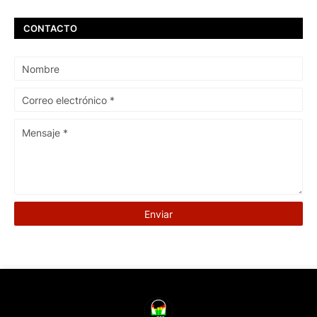
CONTACTO