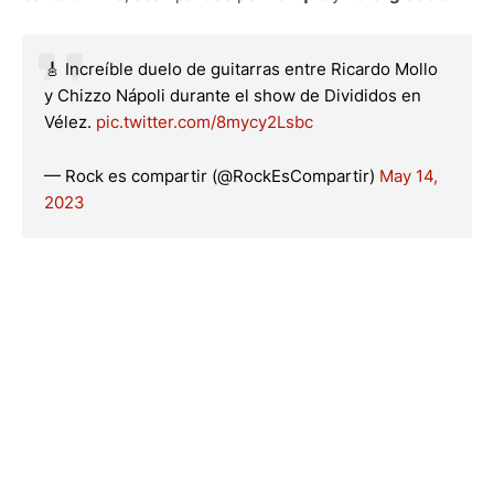
🎸 Increíble duelo de guitarras entre Ricardo Mollo
y Chizzo Nápoli durante el show de Divididos en
Vélez.
pic.twitter.com/8mycy2Lsbc
— Rock es compartir (@RockEsCompartir)
May 14,
2023