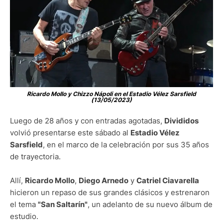
Ricardo Mollo y Chizzo Nápoli en el Estadio Vélez Sarsfield
(13/05/2023)
Luego de 28 años y con entradas agotadas,
Divididos
volvió presentarse este sábado al
Estadio Vélez
Sarsfield
, en el marco de la celebración por sus 35 años
de trayectoria.
Allí,
Ricardo Mollo
,
Diego Arnedo
y
Catriel Ciavarella
hicieron un repaso de sus grandes clásicos y estrenaron
el tema
"San Saltarín"
, un adelanto de su nuevo álbum de
estudio.