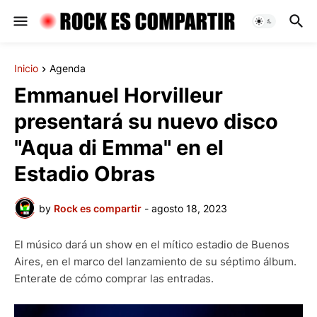
Inicio
Agenda
Emmanuel Horvilleur
presentará su nuevo disco
"Aqua di Emma" en el
Estadio Obras
by
Rock es compartir
-
agosto 18, 2023
El músico dará un show en el mítico estadio de Buenos
Aires, en el marco del lanzamiento de su séptimo álbum.
Enterate de cómo comprar las entradas.