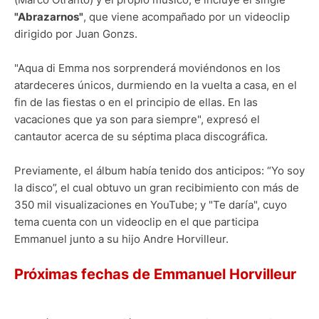
"Abrazarnos"
, que viene acompañado por un videoclip
dirigido por Juan Gonzs.
"Aqua di Emma nos sorprenderá moviéndonos en los
atardeceres únicos, durmiendo en la vuelta a casa, en el
fin de las fiestas o en el principio de ellas. En las
vacaciones que ya son para siempre", expresó el
cantautor acerca de su séptima placa discográfica.
Previamente, el álbum había tenido dos anticipos: “Yo soy
la disco”, el cual obtuvo un gran recibimiento con más de
350 mil visualizaciones en YouTube; y "Te daría", cuyo
tema cuenta con un videoclip en el que participa
Emmanuel junto a su hijo Andre Horvilleur.
Próximas fechas de Emmanuel Horvilleur