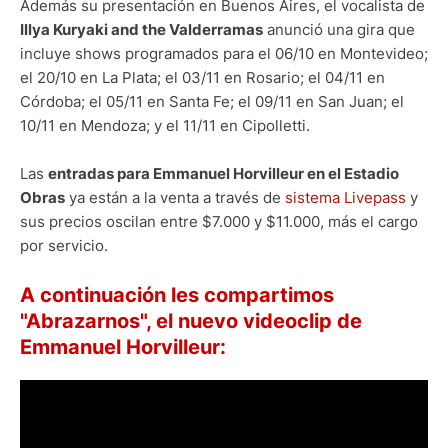
Además su presentación en Buenos Aires, el vocalista de
Illya Kuryaki and the Valderramas
anunció una gira que
incluye shows programados para el 06/10 en Montevideo;
el 20/10 en La Plata; el 03/11 en Rosario; el 04/11 en
Córdoba; el 05/11 en Santa Fe; el 09/11 en San Juan; el
10/11 en Mendoza; y el 11/11 en Cipolletti.
Las
entradas para Emmanuel Horvilleur en el Estadio
Obras
ya están a la venta a través de
sistema Livepass
y
sus precios oscilan entre $7.000 y $11.000, más el cargo
por servicio.
A continuación les compartimos
"Abrazarnos", el nuevo videoclip de
Emmanuel Horvilleur: