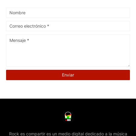
Rock es compartir es un medio digital dedicado a la música