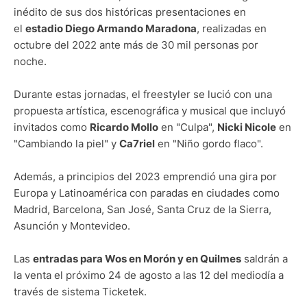
inédito de sus dos históricas presentaciones en
el
estadio Diego Armando Maradona
, realizadas en
octubre del 2022 ante más de 30 mil personas por
noche.
Durante estas jornadas, el freestyler se lució con una
propuesta artística, escenográfica y musical que incluyó
invitados como
Ricardo Mollo
en "Culpa",
Nicki Nicole
en
"Cambiando la piel" y
Ca7riel
en "Niño gordo flaco".
Además, a principios del 2023 emprendió una gira por
Europa y Latinoamérica con paradas en ciudades como
Madrid, Barcelona, San José, Santa Cruz de la Sierra,
Asunción y Montevideo.
Las
entradas para Wos en Morón y en Quilmes
saldrán a
la venta el próximo 24 de agosto a las 12 del mediodía a
través de sistema Ticketek.