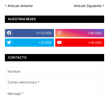
Artículo Anterior
Artículo Siguiente
NUESTRAS REDES
+173.000
+29.000
+21.000
+18.000
CONTACTO