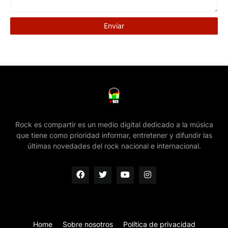
Rock es compartir es un medio digital dedicado a la música
que tiene como prioridad informar, entretener y difundir las
últimas novedades del rock nacional e internacional.
Home
Sobre nosotros
Política de privacidad