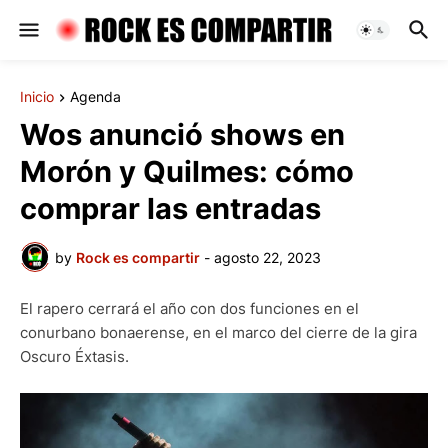
Inicio
Agenda
Wos anunció shows en
Morón y Quilmes: cómo
comprar las entradas
by
Rock es compartir
-
agosto 22, 2023
El rapero cerrará el año con dos funciones en el
conurbano bonaerense, en el marco del cierre de la gira
Oscuro Éxtasis.