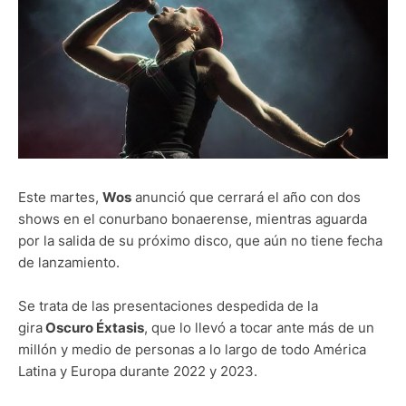
Este martes,
Wos
anunció que cerrará el año con dos
shows en el conurbano bonaerense, mientras aguarda
por la salida de su próximo disco, que aún no tiene fecha
de lanzamiento.
Se trata de las presentaciones despedida de la
gira
Oscuro Éxtasis
, que lo llevó a tocar ante más de un
millón y medio de personas a lo largo de todo América
Latina y Europa durante 2022 y 2023.