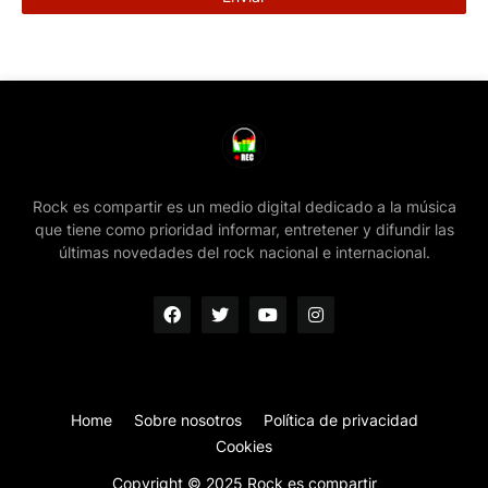
Rock es compartir es un medio digital dedicado a la música
que tiene como prioridad informar, entretener y difundir las
últimas novedades del rock nacional e internacional.
Home
Sobre nosotros
Política de privacidad
Cookies
Copyright © 2025 Rock es compartir