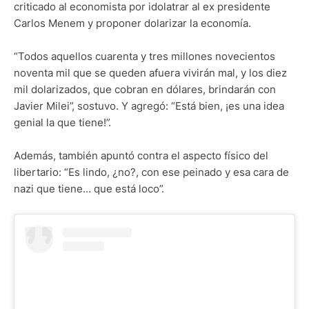
criticado al economista por idolatrar al ex presidente
Carlos Menem y proponer dolarizar la economía.
“Todos aquellos cuarenta y tres millones novecientos
noventa mil que se queden afuera vivirán mal, y los diez
mil dolarizados, que cobran en dólares, brindarán con
Javier Milei”, sostuvo. Y agregó: “Está bien, ¡es una idea
genial la que tiene!”.
Además, también apuntó contra el aspecto físico del
libertario: “Es lindo, ¿no?, con ese peinado y esa cara de
nazi que tiene… que está loco”.