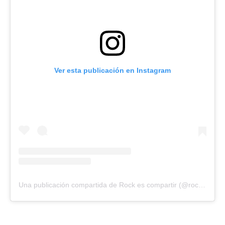
Ver esta publicación en Instagram
Una publicación compartida de Rock es compartir (@rockescompartir)