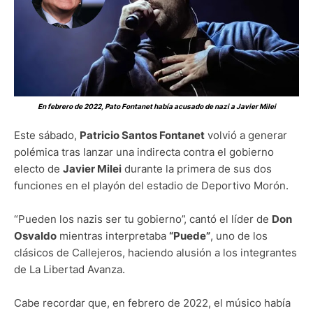
En febrero de 2022, Pato Fontanet había acusado de nazi a Javier Milei
Este sábado,
Patricio Santos Fontanet
volvió a generar
polémica tras lanzar una indirecta contra el gobierno
electo de
Javier Milei
durante la primera de sus dos
funciones en el playón del estadio de Deportivo Morón.
“Pueden los nazis ser tu gobierno”, cantó el líder de
Don
Osvaldo
mientras interpretaba
“Puede”
, uno de los
clásicos de Callejeros, haciendo alusión a los integrantes
de La Libertad Avanza.
Cabe recordar que, en febrero de 2022, el músico había