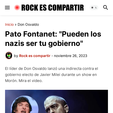
Inicio
Don Osvaldo
Pato Fontanet: "Pueden los
nazis ser tu gobierno"
by
Rock es compartir
-
noviembre 26, 2023
El líder de Don Osvaldo lanzó una indirecta contra el
gobierno electo de Javier Milei durante un show en
Morón. Mira el video.