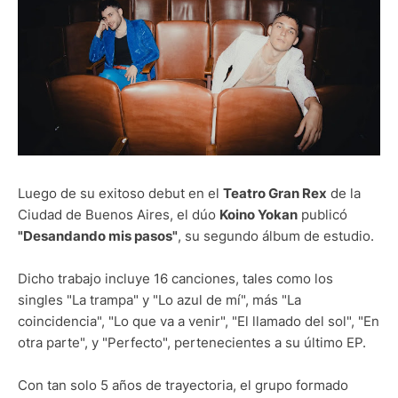
Luego de su exitoso debut en el
Teatro Gran Rex
de la
Ciudad de Buenos Aires, el dúo
Koino Yokan
publicó
"Desandando mis pasos"
, su segundo álbum de estudio.
Dicho trabajo incluye 16 canciones, tales como los
singles "La trampa" y "Lo azul de mí", más "La
coincidencia", "Lo que va a venir", "El llamado del sol", "En
otra parte", y "Perfecto", pertenecientes a su último EP.
Con tan solo 5 años de trayectoria, el grupo formado