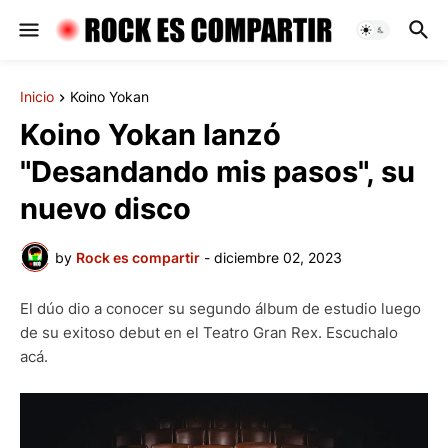
Inicio
Koino Yokan
Koino Yokan lanzó
"Desandando mis pasos", su
nuevo disco
by
Rock es compartir
-
diciembre 02, 2023
El dúo dio a conocer su segundo álbum de estudio luego
de su exitoso debut en el Teatro Gran Rex. Escuchalo
acá.