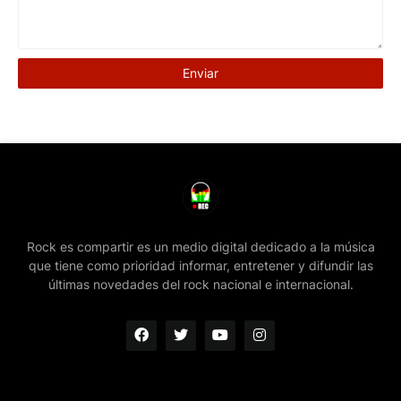
Rock es compartir es un medio digital dedicado a la música
que tiene como prioridad informar, entretener y difundir las
últimas novedades del rock nacional e internacional.