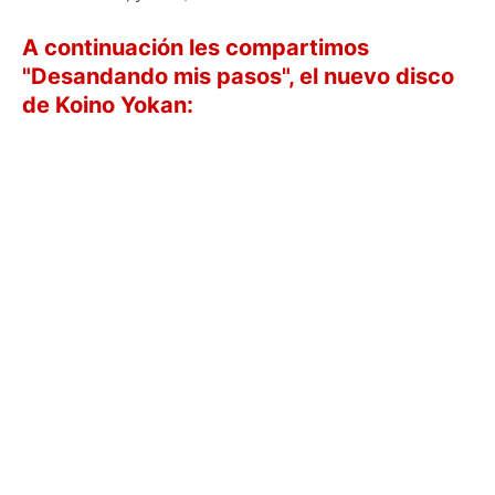
A continuación les compartimos
"Desandando mis pasos", el nuevo disco
de Koino Yokan: