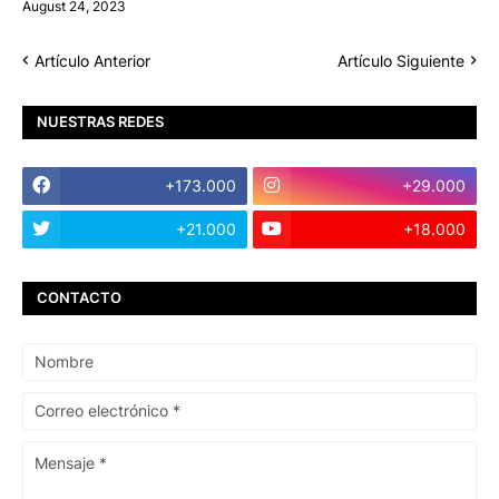
August 24, 2023
Artículo Anterior
Artículo Siguiente
NUESTRAS REDES
+173.000
+29.000
+21.000
+18.000
CONTACTO