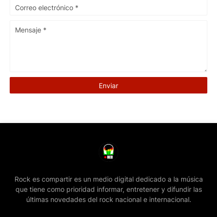
Rock es compartir es un medio digital dedicado a la música
que tiene como prioridad informar, entretener y difundir las
últimas novedades del rock nacional e internacional.