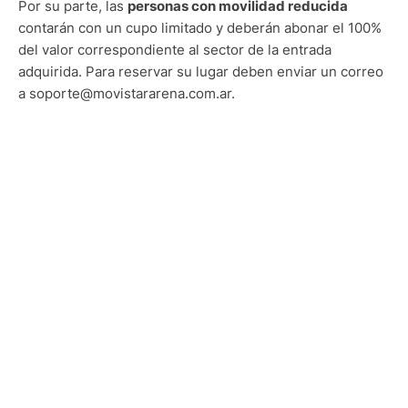
Por su parte, las
personas con movilidad reducida
contarán con un cupo limitado y deberán abonar el 100%
del valor correspondiente al sector de la entrada
adquirida. Para reservar su lugar deben enviar un correo
a soporte@movistararena.com.ar.