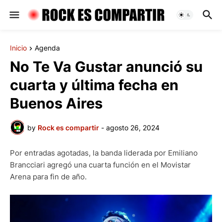
Inicio
Agenda
No Te Va Gustar anunció su
cuarta y última fecha en
Buenos Aires
by
Rock es compartir
-
agosto 26, 2024
Por entradas agotadas, la banda liderada por Emiliano
Brancciari agregó una cuarta función en el Movistar
Arena para fin de año.