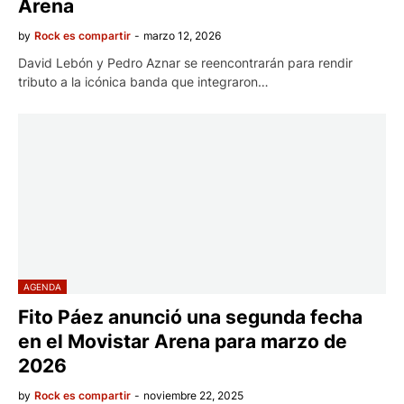
Arena
by
Rock es compartir
-
marzo 12, 2026
David Lebón y Pedro Aznar se reencontrarán para rendir
tributo a la icónica banda que integraron…
AGENDA
Fito Páez anunció una segunda fecha
en el Movistar Arena para marzo de
2026
by
Rock es compartir
-
noviembre 22, 2025