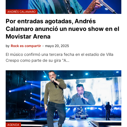
ANDRÉS CALAMARO
Por entradas agotadas, Andrés
Calamaro anunció un nuevo show en el
Movistar Arena
by
Rock es compartir
-
mayo 20, 2025
El músico confirmó una tercera fecha en el estadio de Villa
Crespo como parte de su gira "A…
AGENDA