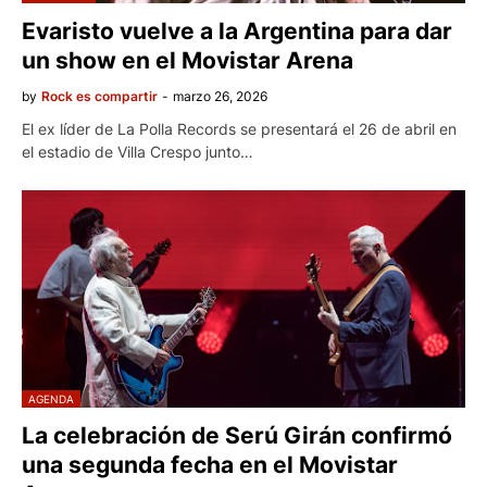
Evaristo vuelve a la Argentina para dar
un show en el Movistar Arena
by
Rock es compartir
-
marzo 26, 2026
El ex líder de La Polla Records se presentará el 26 de abril en
el estadio de Villa Crespo junto…
AGENDA
La celebración de Serú Girán confirmó
una segunda fecha en el Movistar