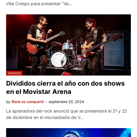
Villa Crespo para presentar "Va…
AGENDA
Divididos cierra el año con dos shows
en el Movistar Arena
by
Rock es compartir
-
septiembre 20, 2024
La aplanadora del rock anunció que se presentará el 21 y 22
de diciembre en el microestadio de V…