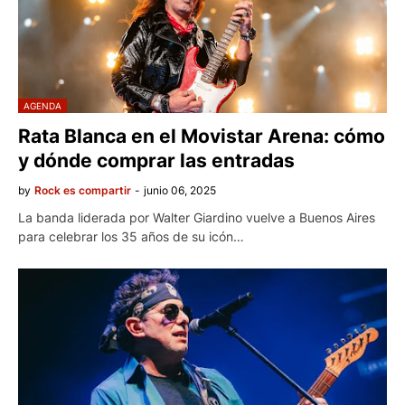
AGENDA
Rata Blanca en el Movistar Arena: cómo
y dónde comprar las entradas
by
Rock es compartir
-
junio 06, 2025
La banda liderada por Walter Giardino vuelve a Buenos Aires
para celebrar los 35 años de su icón…