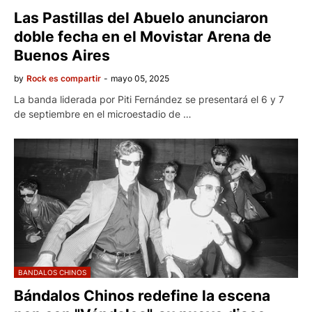
Las Pastillas del Abuelo anunciaron
doble fecha en el Movistar Arena de
Buenos Aires
by
Rock es compartir
-
mayo 05, 2025
La banda liderada por Piti Fernández se presentará el 6 y 7
de septiembre en el microestadio de …
BANDALOS CHINOS
Bándalos Chinos redefine la escena