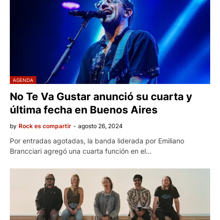
AGENDA
No Te Va Gustar anunció su cuarta y
última fecha en Buenos Aires
by
Rock es compartir
-
agosto 26, 2024
Por entradas agotadas, la banda liderada por Emiliano
Brancciari agregó una cuarta función en el…