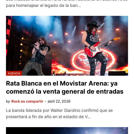
para homenajear el legado de la ban…
AGENDA
Rata Blanca en el Movistar Arena: ya
comenzó la venta general de entradas
by
Rock es compartir
-
abril 22, 2026
La banda liderada por Walter Giardino confirmó que se
presentará a fin de año en el estadio de V…