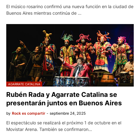
El músico rosarino confirmó una nueva función en la ciudad de
Buenos Aires mientras continúa de …
AGARRATE CATALINA
Rubén Rada y Agarrate Catalina se
presentarán juntos en Buenos Aires
by
Rock es compartir
-
septiembre 24, 2025
El espectáculo se realizará el próximo 1 de octubre en el
Movistar Arena. También se confirmaron…