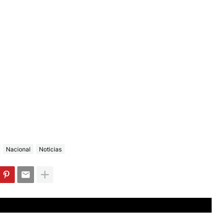
Nacional
Noticias