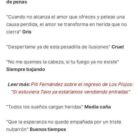
de penas
"Cuando no alcanza el amor que ofreces y peleas una
causa perdida, el amor se transforma en herida que no
cierra"
Gris
"Despertame ya de esta pesadilla de ilusiones"
Cruel
“No me quemes la cabeza, si tu fuego ya no existe"
Siempre bajando
Leer más:
Piti Fernández sobre el regreso de Los Piojos:
"Si estuviera Tavo ya estaríamos vendiendo entradas"
"Todos los sueños cargan heridas"
Media caña
"Que la esperanza no quede empañada por un triste
nubarrón"
Buenos tiempos