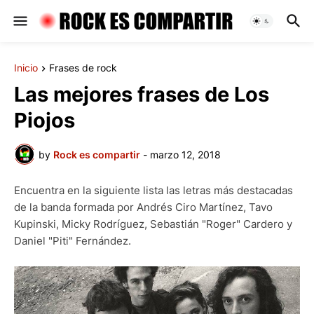
Inicio
Frases de rock
Las mejores frases de Los
Piojos
by
Rock es compartir
-
marzo 12, 2018
Encuentra en la siguiente lista las letras más destacadas
de la banda formada por Andrés Ciro Martínez, Tavo
Kupinski, Micky Rodríguez, Sebastián "Roger" Cardero y
Daniel "Piti" Fernández.