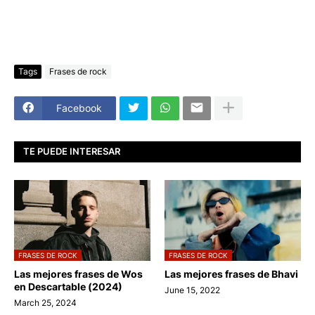
Tags
Frases de rock
Facebook
TE PUEDE INTERESAR
FRASES DE ROCK
FRASES DE ROCK
Las mejores frases de Wos
Las mejores frases de Bhavi
en Descartable (2024)
June 15, 2022
March 25, 2024