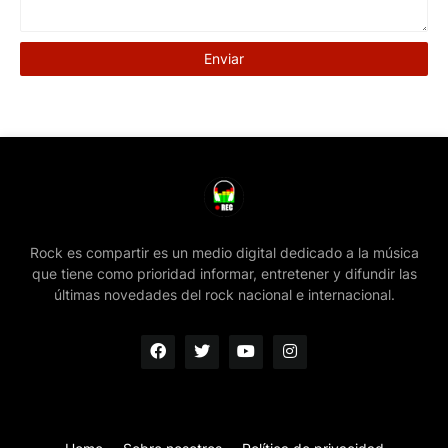
Rock es compartir es un medio digital dedicado a la música
que tiene como prioridad informar, entretener y difundir las
últimas novedades del rock nacional e internacional.