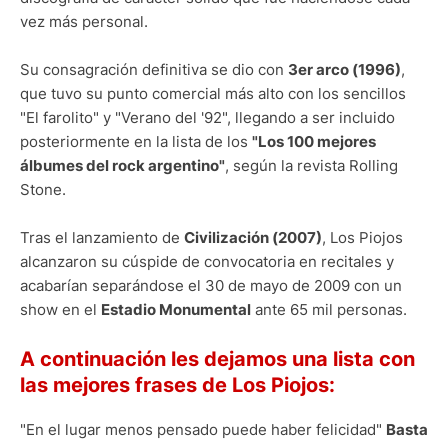
vez más personal.
Su consagración definitiva se dio con
3er arco (1996)
,
que tuvo su punto comercial más alto con los sencillos
"El farolito" y "Verano del '92", llegando a ser incluido
posteriormente en la lista de los
"Los 100 mejores
álbumes del rock argentino"
, según la revista Rolling
Stone.
Tras el lanzamiento de
Civilización (2007)
, Los Piojos
alcanzaron su cúspide de convocatoria en recitales y
acabarían separándose el 30 de mayo de 2009 con un
show en el
Estadio Monumental
ante 65 mil personas.
A continuación les dejamos una lista con
las mejores frases de Los Piojos:
"En el lugar menos pensado puede haber felicidad"
Basta