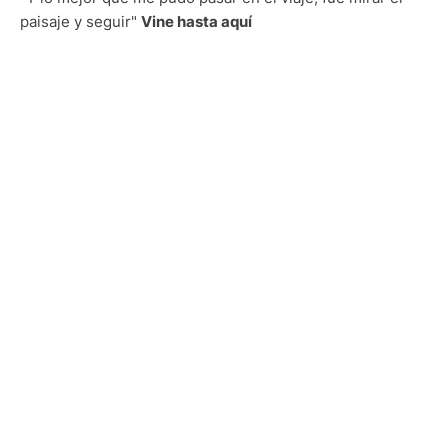
paisaje y seguir"
Vine hasta aquí