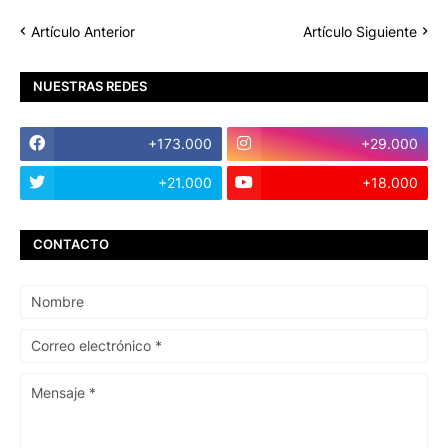
Artículo Anterior
Artículo Siguiente
NUESTRAS REDES
+173.000
+29.000
+21.000
+18.000
CONTACTO