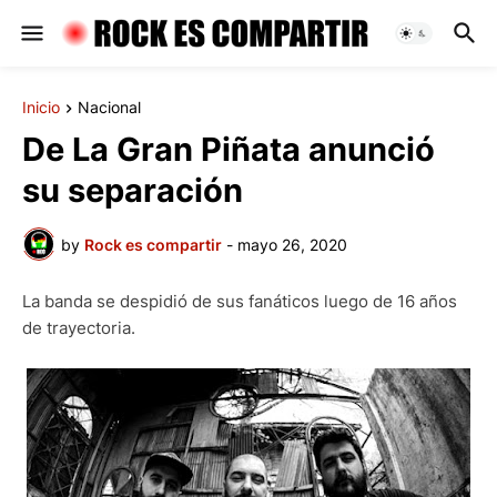
Inicio
Nacional
De La Gran Piñata anunció
su separación
by
Rock es compartir
-
mayo 26, 2020
La banda se despidió de sus fanáticos luego de 16 años
de trayectoria.