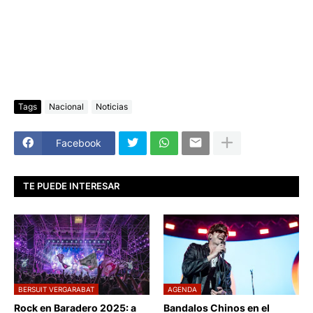
Tags
Nacional
Noticias
Facebook
TE PUEDE INTERESAR
BERSUIT VERGARABAT
AGENDA
Rock en Baradero 2025: a
Bandalos Chinos en el