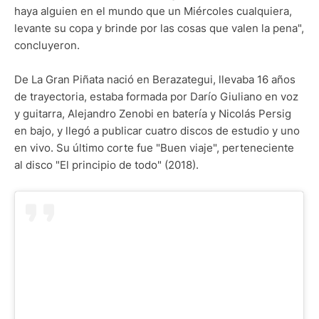
haya alguien en el mundo que un Miércoles cualquiera,
levante su copa y brinde por las cosas que valen la pena",
concluyeron.
De La Gran Piñata nació en Berazategui, llevaba 16 años
de trayectoria, estaba formada por Darío Giuliano en voz
y guitarra, Alejandro Zenobi en batería y Nicolás Persig
en bajo, y llegó a publicar cuatro discos de estudio y uno
en vivo. Su último corte fue "Buen viaje", perteneciente
al disco "El principio de todo" (2018).