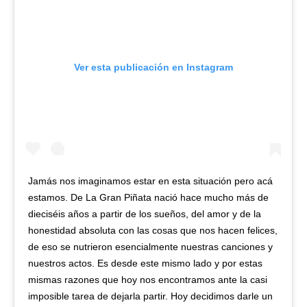
Ver esta publicación en Instagram
Jamás nos imaginamos estar en esta situación pero acá
estamos. De La Gran Piñata nació hace mucho más de
dieciséis años a partir de los sueños, del amor y de la
honestidad absoluta con las cosas que nos hacen felices,
de eso se nutrieron esencialmente nuestras canciones y
nuestros actos. Es desde este mismo lado y por estas
mismas razones que hoy nos encontramos ante la casi
imposible tarea de dejarla partir. Hoy decidimos darle un