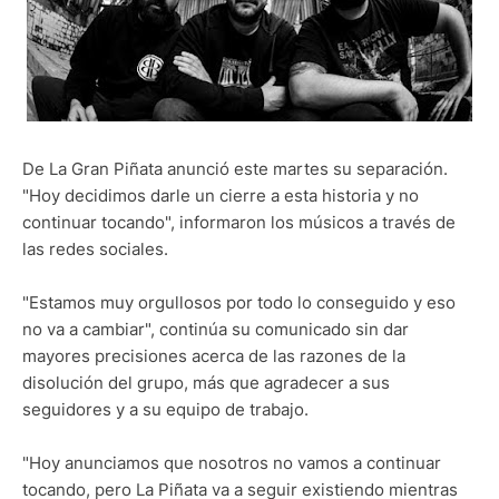
De La Gran Piñata anunció este martes su separación.
"Hoy decidimos darle un cierre a esta historia y no
continuar tocando", informaron los músicos a través de
las redes sociales.
"Estamos muy orgullosos por todo lo conseguido y eso
no va a cambiar", continúa su comunicado sin dar
mayores precisiones acerca de las razones de la
disolución del grupo, más que agradecer a sus
seguidores y a su equipo de trabajo.
"Hoy anunciamos que nosotros no vamos a continuar
tocando, pero La Piñata va a seguir existiendo mientras