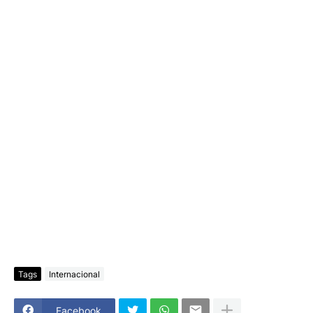
Tags
Internacional
Facebook