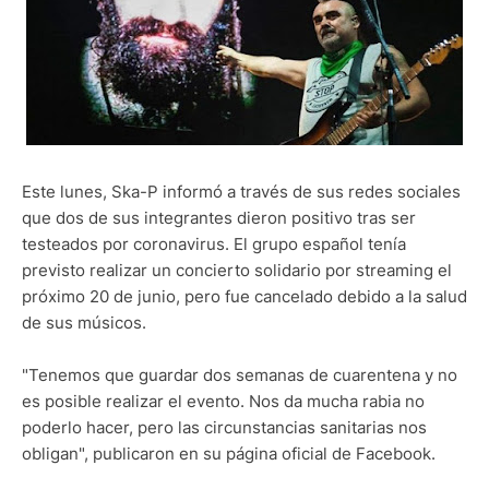
Este lunes, Ska-P informó a través de sus redes sociales
que dos de sus integrantes dieron positivo tras ser
testeados por coronavirus. El grupo español tenía
previsto realizar un concierto solidario por streaming el
próximo 20 de junio, pero fue cancelado debido a la salud
de sus músicos.
"Tenemos que guardar dos semanas de cuarentena y no
es posible realizar el evento. Nos da mucha rabia no
poderlo hacer, pero las circunstancias sanitarias nos
obligan", publicaron en su página oficial de Facebook.