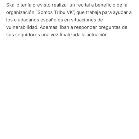
Ska-p tenía previsto realizar un recital a beneficio de la
organización “Somos Tribu VK”, que trabaja para ayudar a
los ciudadanos españoles en situaciones de
vulnerabilidad. Además, iban a responder preguntas de
sus seguidores una vez finalizada la actuación.