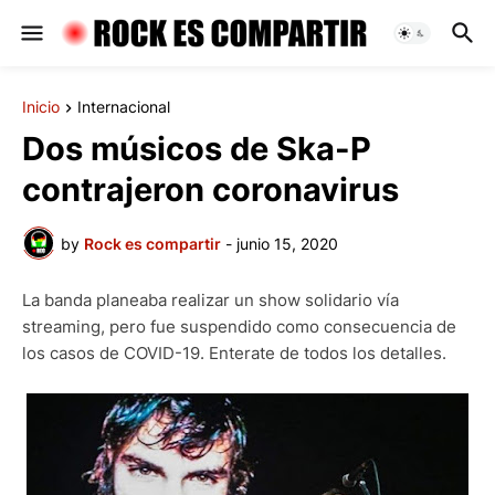
Inicio
Internacional
Dos músicos de Ska-P
contrajeron coronavirus
by
Rock es compartir
-
junio 15, 2020
La banda planeaba realizar un show solidario vía
streaming, pero fue suspendido como consecuencia de
los casos de COVID-19. Enterate de todos los detalles.