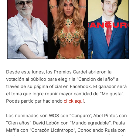
Desde este lunes, los Premios Gardel abrieron la
votación al público para elegir la "Canción del año" a
través de su página oficial en Facebook. El ganador será
el tema que logre reunir mayor cantidad de "Me gusta".
Podés participar haciendo
click aquí
.
Los nominados son WOS con “Canguro”, Abel Pintos con
“Cien años”, David Lebón con “Mundo agradable", Paula
Maffia con "Corazón Licántropo", Conociendo Rusia con