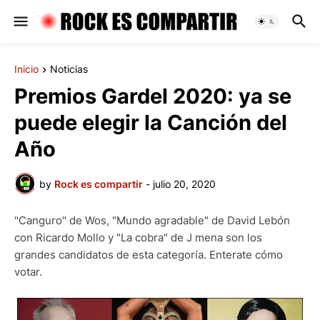
Inicio
Noticias
Premios Gardel 2020: ya se
puede elegir la Canción del
Año
by
Rock es compartir
-
julio 20, 2020
"Canguro" de Wos, "Mundo agradable" de David Lebón
con Ricardo Mollo y "La cobra" de J mena son los
grandes candidatos de esta categoría. Enterate cómo
votar.