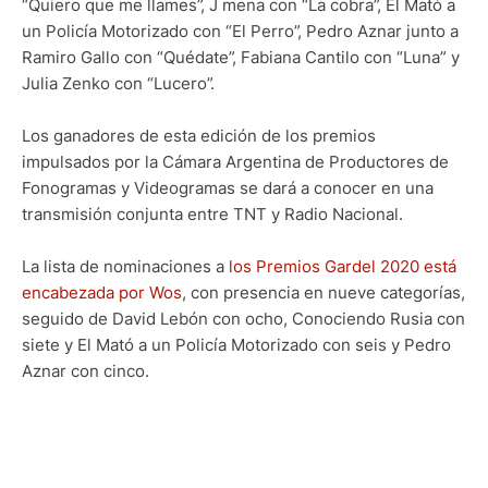
“Quiero que me llames”, J mena con “La cobra”, Él Mató a
un Policía Motorizado con “El Perro”, Pedro Aznar junto a
Ramiro Gallo con “Quédate”, Fabiana Cantilo con “Luna” y
Julia Zenko con “Lucero”.
Los ganadores de esta edición de los premios
impulsados por la Cámara Argentina de Productores de
Fonogramas y Videogramas se dará a conocer en una
transmisión conjunta entre TNT y Radio Nacional.
La lista de nominaciones a
los Premios Gardel 2020 está
encabezada por Wos
, con presencia en nueve categorías,
seguido de David Lebón con ocho, Conociendo Rusia con
siete y El Mató a un Policía Motorizado con seis y Pedro
Aznar con cinco.