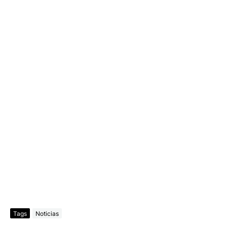
Tags
Noticias