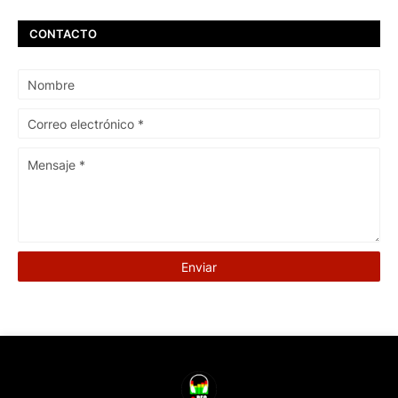
CONTACTO