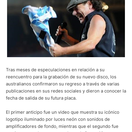
Tras meses de especulaciones en relación a su
reencuentro para la grabación de su nuevo disco, los
australianos confirmaron su regreso a través de varias
publicaciones en sus redes sociales y dieron a conocer la
fecha de salida de su futura placa.
El primer anticipo fue un video que muestra su icónico
logotipo iluminado por luces neón con sonidos de
amplificadores de fondo, mientras que el segundo fue