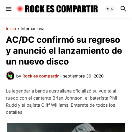
Inicio
Internacional
AC/DC confirmó su regreso
y anunció el lanzamiento de
un nuevo disco
by
Rock es compartir
-
septiembre 30, 2020
La legendaria banda australiana oficializó su vuelta al
ruedo con el cantante Brian Johnson, el baterista Phil
Rudd y el bajista Cliff Williams. Enterate de todos los
detalles.