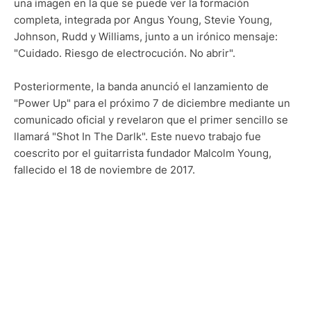
una imagen en la que se puede ver la formación
completa, integrada por Angus Young, Stevie Young,
Johnson, Rudd y Williams, junto a un irónico mensaje:
"Cuidado. Riesgo de electrocución. No abrir".
Posteriormente, la banda anunció el lanzamiento de
"Power Up" para el próximo 7 de diciembre mediante un
comunicado oficial y revelaron que el primer sencillo se
llamará "Shot In The Darlk". Este nuevo trabajo fue
coescrito por el guitarrista fundador Malcolm Young,
fallecido el 18 de noviembre de 2017.