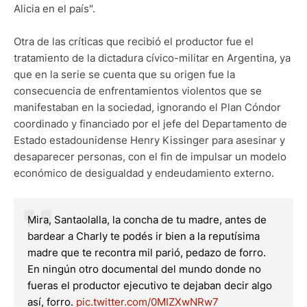
Alicia en el país".
Otra de las críticas que recibió el productor fue el
tratamiento de la dictadura cívico-militar en Argentina, ya
que en la serie se cuenta que su origen fue la
consecuencia de enfrentamientos violentos que se
manifestaban en la sociedad, ignorando el Plan Cóndor
coordinado y financiado por el jefe del Departamento de
Estado estadounidense Henry Kissinger para asesinar y
desaparecer personas, con el fin de impulsar un modelo
económico de desigualdad y endeudamiento externo.
Mira, Santaolalla, la concha de tu madre, antes de
bardear a Charly te podés ir bien a la reputísima
madre que te recontra mil parió, pedazo de forro.
En ningún otro documental del mundo donde no
fueras el productor ejecutivo te dejaban decir algo
así, forro.
pic.twitter.com/0MIZXwNRw7