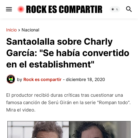
Inicio
Nacional
Santaolalla sobre Charly
García: "Se había convertido
en el establishment"
by
Rock es compartir
-
diciembre 18, 2020
El productor recibió duras críticas tras cuestionar una
famosa canción de Serú Girán en la serie "Rompan todo".
Mira el video.