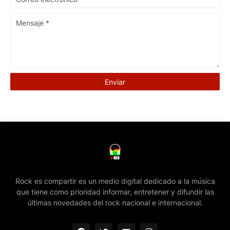
Rock es compartir es un medio digital dedicado a la música
que tiene como prioridad informar, entretener y difundir las
últimas novedades del rock nacional e internacional.