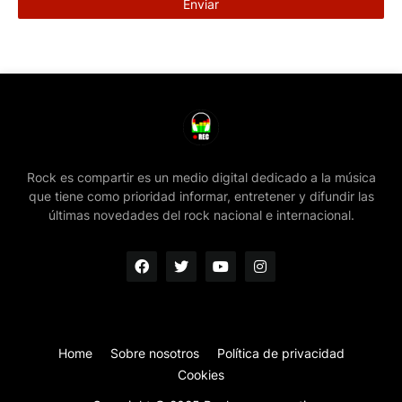
Rock es compartir es un medio digital dedicado a la música
que tiene como prioridad informar, entretener y difundir las
últimas novedades del rock nacional e internacional.
Home
Sobre nosotros
Política de privacidad
Cookies