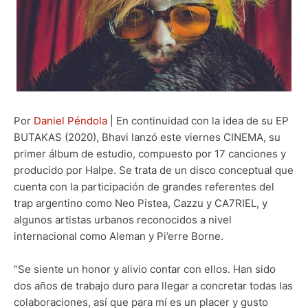
Por
Daniel Péndola
| En continuidad con la idea de su EP
BUTAKAS (2020), Bhavi lanzó este viernes CINEMA, su
primer álbum de estudio, compuesto por 17 canciones y
producido por Halpe. Se trata de un disco conceptual que
cuenta con la participación de grandes referentes del
trap argentino como Neo Pistea, Cazzu y CA7RIEL, y
algunos artistas urbanos reconocidos a nivel
internacional como Aleman y Pi’erre Borne.
“Se siente un honor y alivio contar con ellos. Han sido
dos años de trabajo duro para llegar a concretar todas las
colaboraciones, así que para mí es un placer y gusto