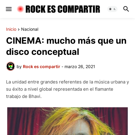
Inicio
Nacional
CINEMA: mucho más que un
disco conceptual
by
Rock es compartir
-
marzo 26, 2021
La unidad entre grandes referentes de la música urbana y
su éxito a nivel global representada en el flamante
trabajo de Bhavi.