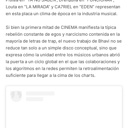
Louta en “LA MIRADA” y CA7RIEL en “EDEN” representan
en esta placa un clima de época en la industria musical.
Si bien la primera mitad de CINEMA manifiesta la típica
rebelión constante de egos y narcicismo contenida en la
mayoría de letras de trap, el nuevo trabajo de Bhavi no se
reduce tan solo a un simple disco conceptual, sino que
expresa cómo la unidad entre los músicos urbanos abrió
la puerta a un ciclo global en el que las colaboraciones y
los algoritmos en la redes permiten la retroalimentación
suficiente para llegar a la cima de los charts.