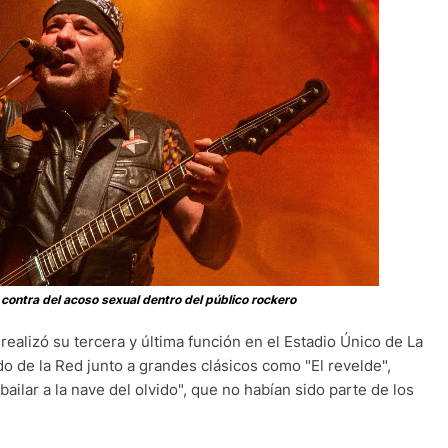
contra del acoso sexual dentro del público rockero
realizó su tercera y última función en el Estadio Único de La
o de la Red junto a grandes clásicos como "El revelde",
bailar a la nave del olvido", que no habían sido parte de los