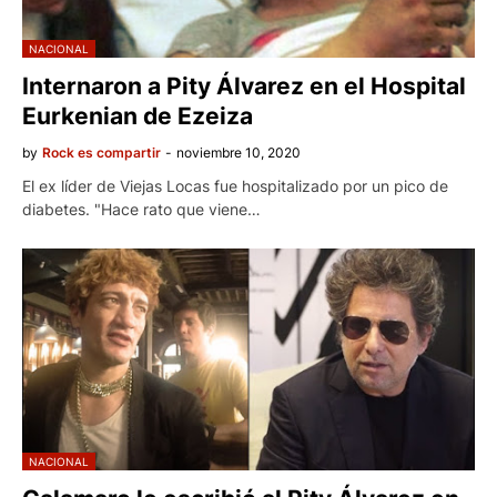
NACIONAL
Internaron a Pity Álvarez en el Hospital
Eurkenian de Ezeiza
by
Rock es compartir
-
noviembre 10, 2020
El ex líder de Viejas Locas fue hospitalizado por un pico de
diabetes. "Hace rato que viene…
NACIONAL