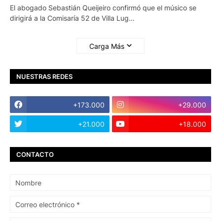
El abogado Sebastián Queijeiro confirmó que el músico se
dirigirá a la Comisaría 52 de Villa Lug…
Carga Más
NUESTRAS REDES
+173.000
+29.000
+21.000
+18.000
CONTACTO