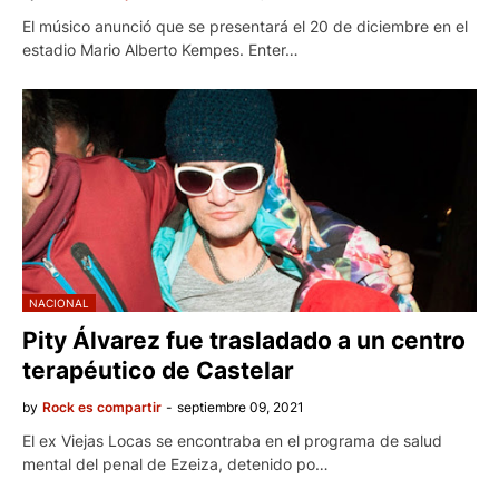
El músico anunció que se presentará el 20 de diciembre en el
estadio Mario Alberto Kempes. Enter…
NACIONAL
Pity Álvarez fue trasladado a un centro
terapéutico de Castelar
by
Rock es compartir
-
septiembre 09, 2021
El ex Viejas Locas se encontraba en el programa de salud
mental del penal de Ezeiza, detenido po…