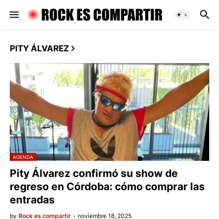
PITY ÁLVAREZ
AGENDA
Pity Álvarez confirmó su show de
regreso en Córdoba: cómo comprar las
entradas
by
Rock es compartir
-
noviembre 18, 2025