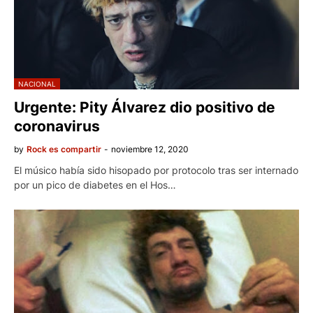
NACIONAL
Urgente: Pity Álvarez dio positivo de
coronavirus
by
Rock es compartir
-
noviembre 12, 2020
El músico había sido hisopado por protocolo tras ser internado
por un pico de diabetes en el Hos…