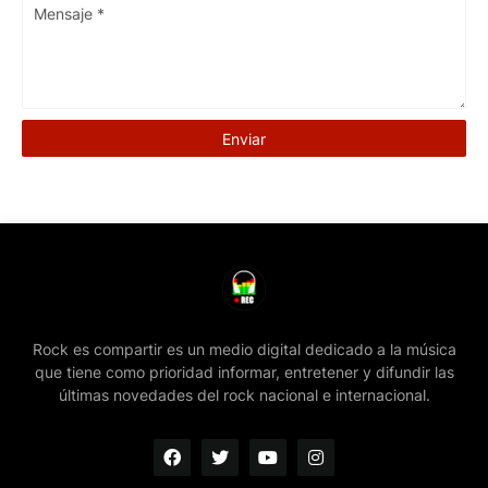
Rock es compartir es un medio digital dedicado a la música
que tiene como prioridad informar, entretener y difundir las
últimas novedades del rock nacional e internacional.