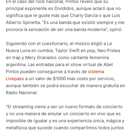
En el caso del rock nacional, Pintos reveló que su
principal exponente es Divididos, aunque aclaró que no
significa que le guste más que Charly García o que Luis
Alberto Spinetta. "Es una banda que existió siempre y me
provoca la sensación de ser una banda moderna", opinó.
Siguiendo con el cuestionario, el músico eligió a La
Nueva Luna en cumbia, Taylor Swift en pop, Neo Pistea
en trap y Mery Granados como cantante femenina
argentina. Las entradas para el show virtual de Abel
Pintos pueden conseguirse a través de
sistema
Livepass
a un valor de $1000 más costo por servicio,
aunque también se podrá escuchar de manera gratuita en
Radio Nacional.
"El streaming viene a ser un nuevo formato de concierto
y no una manera de emular un concierto en vivo que es
imposible de igualar y es una experiencia única, mágica y
metafísica que sucede cuando compartimos todos juntos