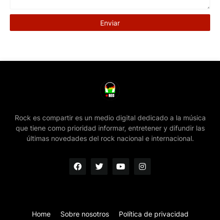
Rock es compartir es un medio digital dedicado a la música
que tiene como prioridad informar, entretener y difundir las
últimas novedades del rock nacional e internacional.
Home
Sobre nosotros
Política de privacidad