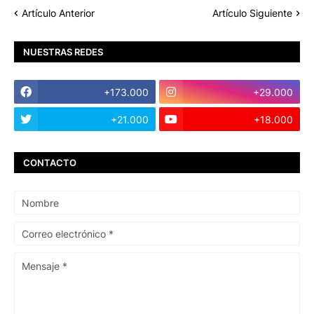
Artículo Anterior
Artículo Siguiente
NUESTRAS REDES
+173.000
+29.000
+21.000
+18.000
CONTACTO