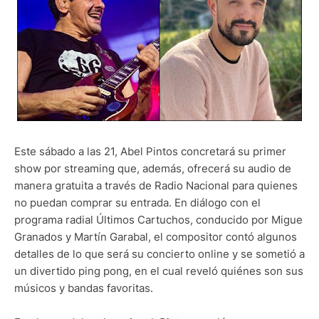
Este sábado a las 21, Abel Pintos concretará su primer
show por streaming que, además, ofrecerá su audio de
manera gratuita a través de Radio Nacional para quienes
no puedan comprar su entrada. En diálogo con el
programa radial Últimos Cartuchos, conducido por Migue
Granados y Martín Garabal, el compositor contó algunos
detalles de lo que será su concierto online y se sometió a
un divertido ping pong, en el cual reveló quiénes son sus
músicos y bandas favoritas.