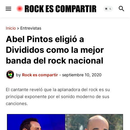
Inicio
Entrevistas
Abel Pintos eligió a
Divididos como la mejor
banda del rock nacional
by
Rock es compartir
-
septiembre 10, 2020
El cantante reveló que la aplanadora del rock es su
principal exponente por el sonido moderno de sus
canciones.