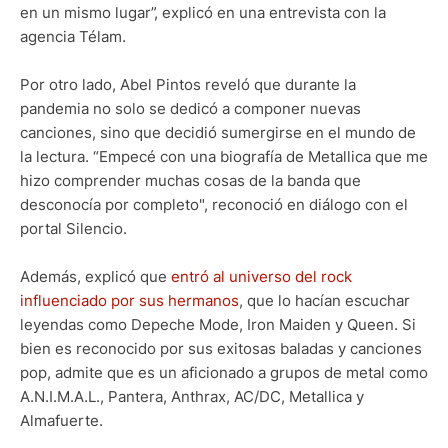
en un mismo lugar”, explicó en una entrevista con la
agencia Télam.
Por otro lado, Abel Pintos reveló que durante la
pandemia no solo se dedicó a componer nuevas
canciones, sino que decidió sumergirse en el mundo de
la lectura. “Empecé con una biografía de Metallica que me
hizo comprender muchas cosas de la banda que
desconocía por completo", reconoció en diálogo con el
portal Silencio.
Además, explicó que
entró al universo del rock
influenciado por sus hermanos
, que lo hacían escuchar
leyendas como Depeche Mode, Iron Maiden y Queen. Si
bien es reconocido por sus exitosas baladas y canciones
pop, admite que es un aficionado a grupos de metal como
A.N.I.M.A.L., Pantera, Anthrax, AC/DC, Metallica y
Almafuerte.